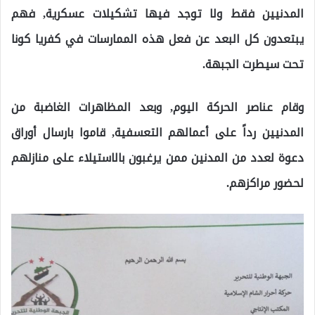
المدنيين فقط ولا توجد فيها تشكيلات عسكرية, فهم
يبتعدون كل البعد عن فعل هذه الممارسات في كفريا كونا
تحت سيطرت الجبهة.
وقام عناصر الحركة اليوم, وبعد المظاهرات الغاضبة من
المدنيين رداً على أعمالهم التعسفية, قاموا بارسال أوراق
دعوة لعدد من المدنين ممن يرغبون بالاستيلاء على منازلهم
لحضور مراكزهم.