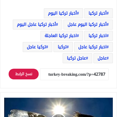
أخبار تركيا
أخبار تركيا اليوم
أخبار تركيا اليوم عاجل
أخبار تركيا عاجل اليوم
اخبار تركيا
اخبار تركيا العاجلة
اخبار تركيا عاجل
تركيا
تركيا عاجل
عاجل
عاجل تركيا
نسخ الرابط
تركيا
..
ارتفاع
كبير