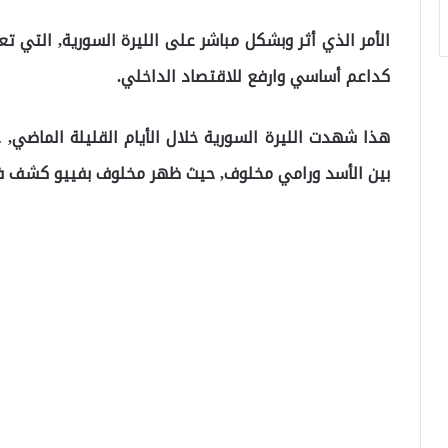
الأمر الذي أثر وبشكل مباشر على الليرة السورية, التي
كداعم أساسي وارفع للاقتصاد الداخلي.
هذا شهدت الليرة السورية خلال الأيام القليلة الماضي, 
بين الأسد ورامي مخلوف, حيث ظهر مخلوف بفييو كشف في