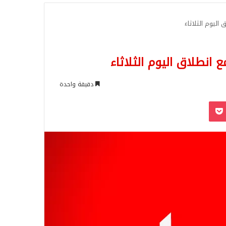
للبحث
 اليوم الثلاثاء
 انطلاق اليوم الثلاثاء
دقيقة واحدة
‫Pocket
Odnoklassn