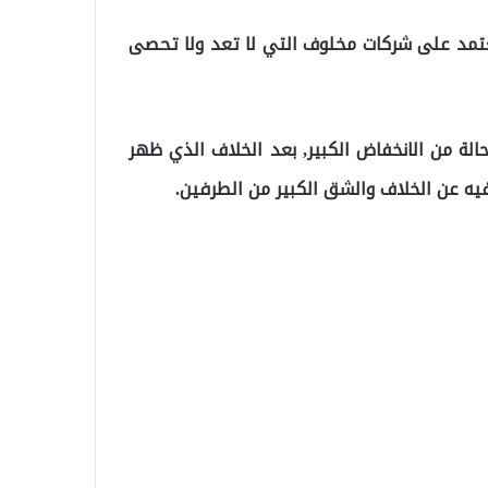
 تعتمد على شركات مخلوف التي لا تعد ولا تحصى
حالة من الانخفاض الكبير, بعد الخلاف الذي ظهر
ه عن الخلاف والشق الكبير من الطرفين.