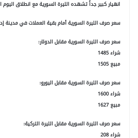
انهيار كبير جداً تشهده الليرة السورية مع انطلاق اليوم ال
سعر صرف الليرة السورية أمام بقية العملات في مدينة إد
سعر صرف الليرة السورية مقابل الدولار:
شراء 1485
مبيع 1505
سعر صرف الليرة السورية مقابل اليورو:
شراء 1600
مبيع 1627
سعر صرف الليرة السورية مقابل الليرة التركية:
شراء 208