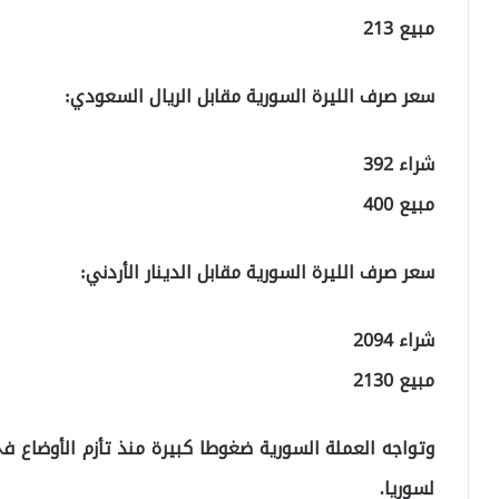
مبيع 213
سعر صرف الليرة السورية مقابل الريال السعودي:
شراء 392
مبيع 400
سعر صرف الليرة السورية مقابل الدينار الأردني:
شراء 2094
مبيع 2130
وتواجه العملة السورية ضغوطا كبيرة منذ تأزم الأوضاع في 
لسوريا.