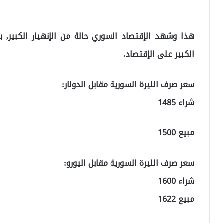
هذا وشهد الإقتصاد السوري حالة من الإنهيار الكبير, ب
الكبير على الإقتصاد.
سعر صرف الليرة السورية مقابل الدولار:
شراء 1485
مبيع 1500
سعر صرف الليرة السورية مقابل اليورو:
شراء 1600
مبيع 1622