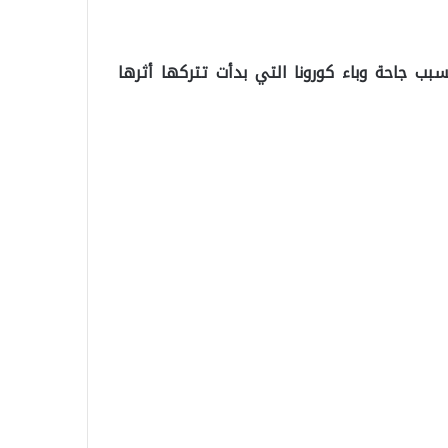
سبب جاحة وباء كورونا التي بدأت تتركها أثرها