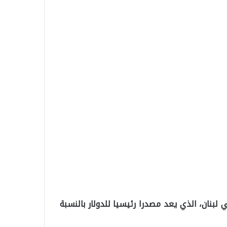
لبنان، الذي يعد مصدرا رئيسيا للدولار بالنسبة