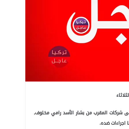
ثلاثاء
ى شركات المقرب من بشار الأسد رامي مخلوف,
اجراءات ضده.