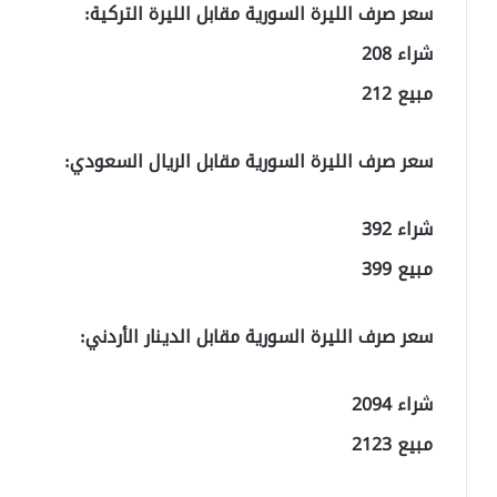
سعر صرف الليرة السورية مقابل الليرة التركية:
شراء 208
مبيع 212
سعر صرف الليرة السورية مقابل الريال السعودي:
شراء 392
مبيع 399
سعر صرف الليرة السورية مقابل الدينار الأردني:
شراء 2094
مبيع 2123