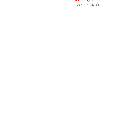
منذ 9 ساعات