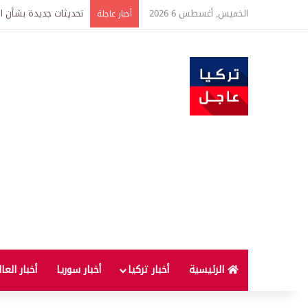
الخميس, أغسطس 6 2026
أخبار عاجلة
الرئيسية
أخبار تركيا
أخبار سوريا
أخبار العا