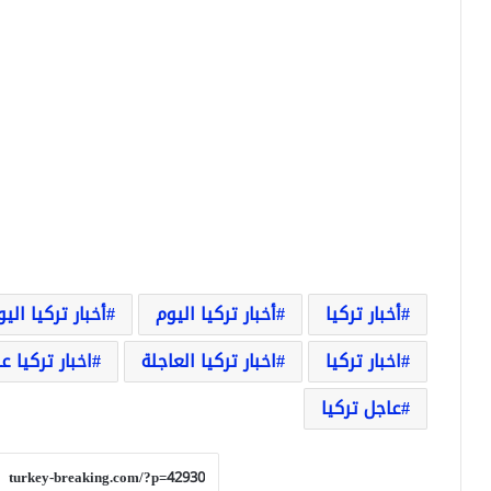
أخبار تركيا
أخبار تركيا اليوم
أخبار تركيا الي
اخبار تركيا
اخبار تركيا العاجلة
اخبار تركيا ع
عاجل تركيا