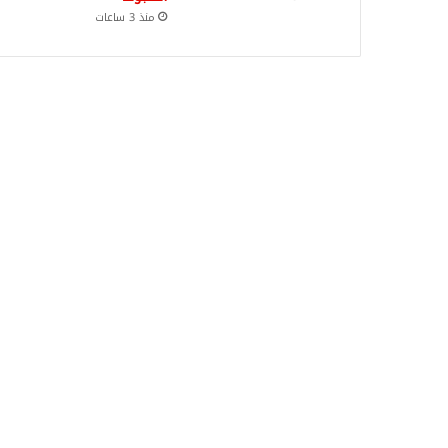
منذ 3 ساعات