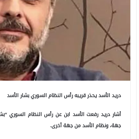
دريد الأسد يحذر قريبه رأس النظام السوري بشار الأسد
أشار دريد رفعت الأسد ابن عن رأس النظام السوري “بشار
جهة، ونظام الأسد من جهة أخرى.