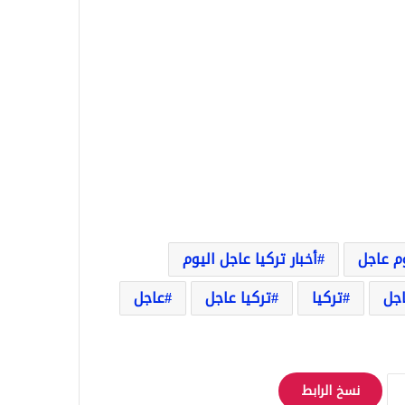
وم عاجل
أخبار تركيا عاجل اليوم
اجل
تركيا
تركيا عاجل
عاجل
نسخ الرابط