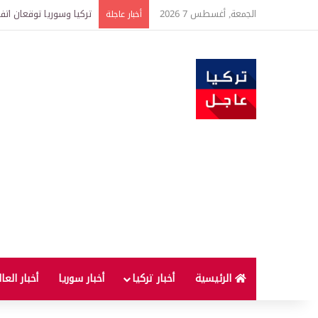
الجمعة, أغسطس 7 2026
هل يستمر ارتفاع أسعار 
أخبار عاجلة
الرئيسية
أخبار تركيا
أخبار سوريا
أخبار العا