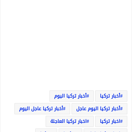
أخبار تركيا
أخبار تركيا اليوم
أخبار تركيا اليوم عاجل
أخبار تركيا عاجل اليوم
اخبار تركيا
اخبار تركيا العاجلة