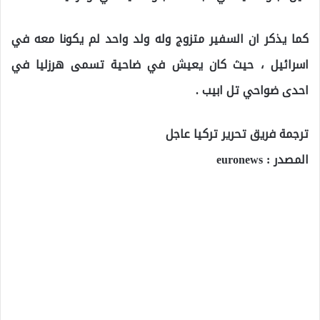
كما يذكر ان السفير متزوج وله ولد واحد لم يكونا معه في
اسرائيل ، حيث كان يعيش في ضاحية تسمى هرزليا في
احدى ضواحي تل ابيب .
ترجمة فريق تحرير تركيا عاجل
المصدر : euronews