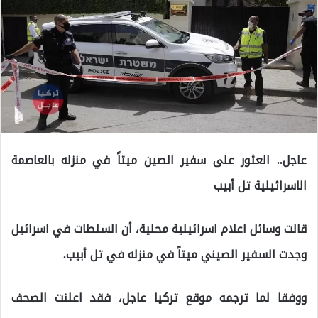
عاجل.. العثور على سفير الصين ميتاً في منزله بالعاصمة
الاسرائيلية تل أبيب
قالت وسائل اعلام اسرائيلية محلية، أن السلطات في اسرائيل
وجدت السفير الصيني ميتاً في منزله في تل أبيب.
ووفقا لما ترجمه موقع تركيا عاجل، فقد اعلنت الصحف