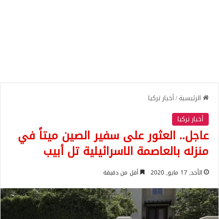
الرئيسية
/
أخبار تركيا
أخبار تركيا
عاجل.. العثور على سفير الصين ميتاً في
منزله بالعاصمة الاسرائيلية تل أبيب
الأحد, 17 مايو, 2020
أقل من دقيقة