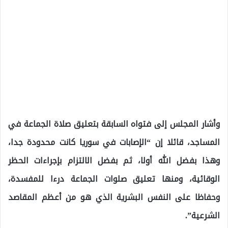
وأشار المجلس إلى فتواه السابقة بتعليق صلاة الجماعة في
المساجد، قائلا إن “الإصابات في سوريا كانت محدودة جدا،
وهذا بفضل الله أولا، ثم بفضل الالتزام بإجراءات الحظر
الوقائية، ومنها تعليق صلوات الجماعة درءا للمفسدة،
وحفاظا على النفس البشرية الذي هو من أعظم المقاصد
الشرعية”.