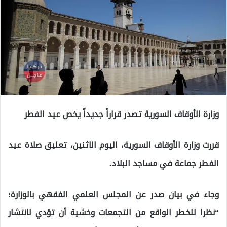
وزارة الأوقاف السورية تصدر قراراً جديداً يخص عيد الفطر
قررت وزارة الأوقاف السورية، اليوم الاثنين، تعليق صلاة عيد
الفطر جماعة في مساجد البلاد.
وجاء في بيان صدر عن المجلس العلمي الفقهي بالوزارة:
“نظرا للخطر الواقع من التجمعات وخشية أن تؤدي لانتشار