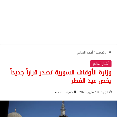
الرئيسية
/
أخبار العالم
أخبار العالم
وزارة الأوقاف السورية تصدر قراراً جديداً
يخص عيد الفطر
الإثنين, 18 مايو, 2020
دقيقة واحدة