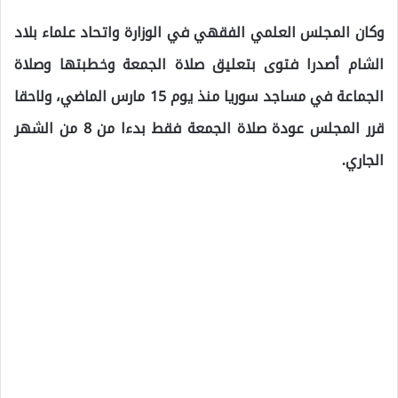
وكان المجلس العلمي الفقهي في الوزارة واتحاد علماء بلاد
الشام أصدرا فتوى بتعليق صلاة الجمعة وخطبتها وصلاة
الجماعة في مساجد سوريا منذ يوم 15 مارس الماضي، ولاحقا
قرر المجلس عودة صلاة الجمعة فقط بدءا من 8 من الشهر
الجاري.