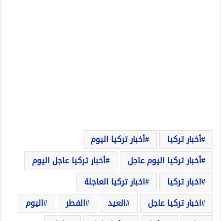
أخبار تركيا
أخبار تركيا اليوم
أخبار تركيا اليوم عاجل
أخبار تركيا عاجل اليوم
اخبار تركيا
اخبار تركيا العاجلة
اخبار تركيا عاجل
العيد
الفطر
اليوم