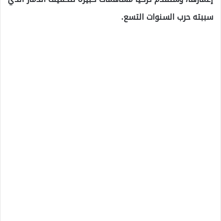
سببته حرب السنوات التسع.