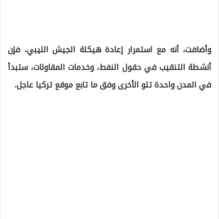
وأضافت، أنه مع استمرار إعادة هيكلة الجيش الليبي، فإن
أنشطة التنقيب في حقول النفط، وخدمات المقاولات، ستبدأ
في المدن واحدة تلو الأخرى وفق ما تابع موقع تركيا عاجل.