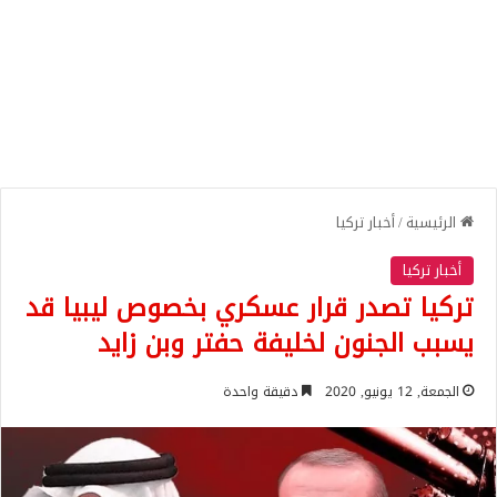
الرئيسية
/
أخبار تركيا
أخبار تركيا
تركيا تصدر قرار عسكري بخصوص ليبيا قد
يسبب الجنون لخليفة حفتر وبن زايد
الجمعة, 12 يونيو, 2020
دقيقة واحدة