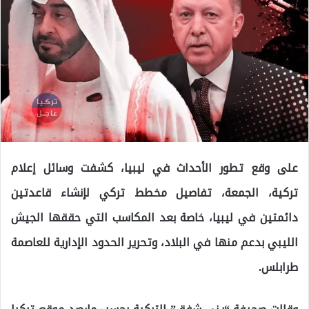
على وقع تطور الأحداث في ليبيا، كشفت وسائل إعلام
تركية، الجمعة، تفاصيل مخطط تركي لإنشاء قاعدتين
دائمتين في ليبيا، خاصة بعد المكاسب التي حققها الجيش
الليبي بدعم منها في البلاد، وتحرير الحدود الإدارية للعاصمة
طرابلس.