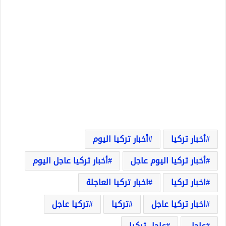
أخبار تركيا
أخبار تركيا اليوم
أخبار تركيا اليوم عاجل
أخبار تركيا عاجل اليوم
اخبار تركيا
اخبار تركيا العاجلة
اخبار تركيا عاجل
تركيا
تركيا عاجل
عاجل
عاجل تركيا