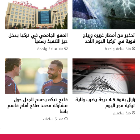
تحذير من أمطار غزيرة ورياح
العفو الجامعي في تركيا يدخل
قوية في تركيا اليوم الأحد
حيز التنفيذ رسمياً
منذ ساعة واحدة
منذ ساعة واحدة
زلزال بقوة 4.5 درجة يضرب ولاية
فاتح تيكه يحسم الجدل حول
تركية فجر اليوم
مشاركة محمد صلاح أمام قاسم
باشا
منذ ساعتين
منذ 5 ساعات