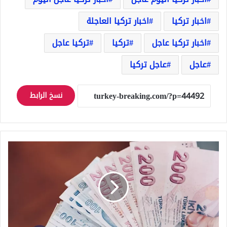
اخبار تركيا
اخبار تركيا العاجلة
اخبار تركيا عاجل
تركيا
تركيا عاجل
عاجل
عاجل تركيا
نسخ الرابط
تركيا
تبدأ
بإيداع
الدعم
المالي
في
حسابات
هذه