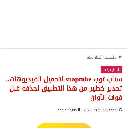
الرئيسية
/
أخبار تركيا
أخبار تركيا
سناب توب snaptube لتحميل الفيديوهات..
تحذير خطير من هذا التطبيق لحذفه قبل
فوات الآوان
الجمعة, 12 يونيو, 2020
دقيقة واحدة