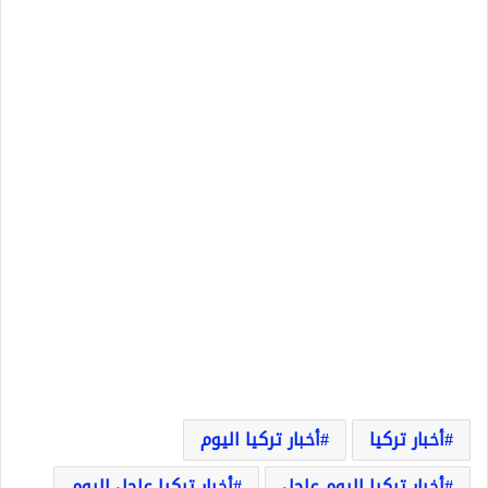
أخبار تركيا
أخبار تركيا اليوم
أخبار تركيا اليوم عاجل
أخبار تركيا عاجل اليوم