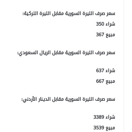
سعر صرف الليرة السورية مقابل الليرة التركية:
شراء 350
مبيع 367
سعر صرف الليرة السورية مقابل الريال السعودي:
شراء 637
مبيع 667
سعر صرف الليرة السورية مقابل الدينار الأردني:
شراء 3389
مبيع 3539