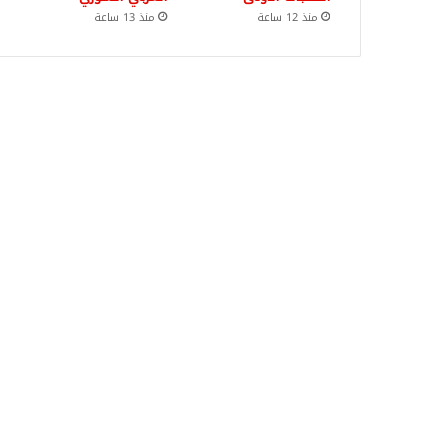
منذ 12 ساعة
منذ 13 ساعة