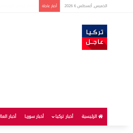
الخميس, أغسطس 6 2026
تحذير بشأن أسعار الذهب
أخبار عاجلة
الرئيسية
أخبار تركيا
أخبار سوريا
أخبار العا