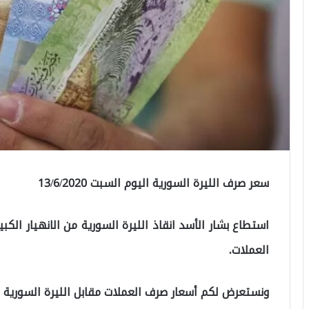
سعر صرف الليرة السورية اليوم السبت 13/6/2020
استطاع بشار الأسد انقاذ الليرة السورية من الانهيار الكبير
العملات.
ونستعرض لكم أسعار صرف العملات مقابل الليرة السوري