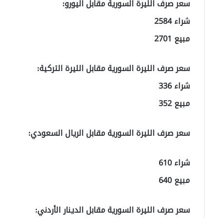
سعر صرف الليرة السورية مقابل اليورو:
شراء 2584
مبيع 2701
سعر صرف الليرة السورية مقابل الليرة التركية:
شراء 336
مبيع 352
سعر صرف الليرة السورية مقابل الريال السعودي:
شراء 610
مبيع 640
سعر صرف الليرة السورية مقابل الدينار الأردني: