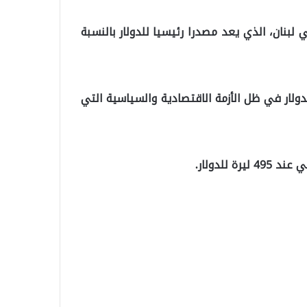
لبنان، الذي يعد مصدرا رئيسيا للدولار بالنسبة
ولار في ظل الأزمة الاقتصادية والسياسية التي
للدولار.