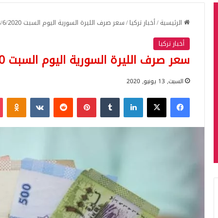
الرئيسية
/
أخبار تركيا
/
سعر صرف الليرة السورية اليوم السبت 13/6/2020
أخبار تركيا
سعر صرف الليرة السورية اليوم السبت 13/6/2020
السبت, 13 يونيو, 2020
فيسبوك
‫X
لينكدإن
بينتيريست
iki