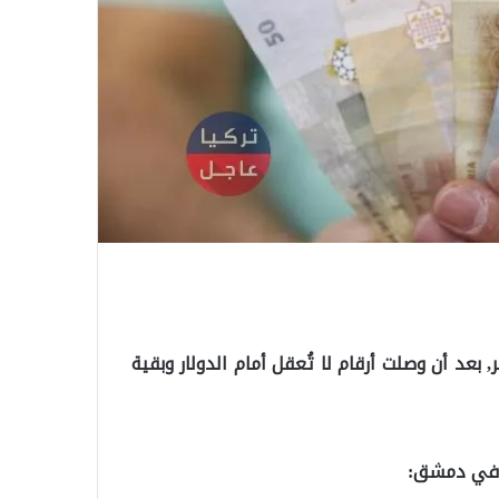
, بعد أن وصلت أرقام لا تُعقل أمام الدولار وبقية
ة في دمشق: