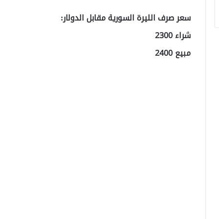
سعر صرف الليرة السورية مقابل الدولار:
شراء 2300
مبيع 2400