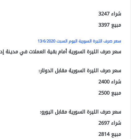
شراء 3247
مبيع 3397
سعر صرف الليرة السورية اليوم السبت 13/6/2020
سعر صرف الليرة السورية أمام بقية العملات في مدينة إد
سعر صرف الليرة السورية مقابل الدولار:
شراء 2400
مبيع 2500
سعر صرف الليرة السورية مقابل اليورو:
شراء 2697
مبيع 2814