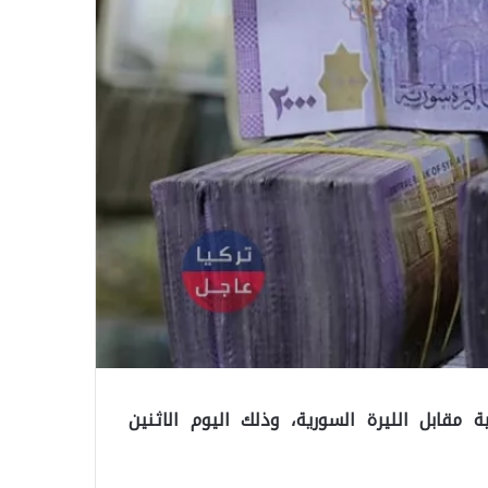
 مقابل الليرة السورية، وذلك اليوم الاثنين