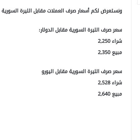
ونستعرض لكم أسعار صرف العملات مقابل الليرة السوري
سعر صرف الليرة السورية مقابل الدولار:
شراء 2,250
مبيع 2,350
سعر صرف الليرة السورية مقابل اليورو
شراء 2,528
مبيع 2,640