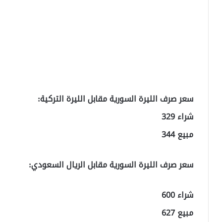
سعر صرف الليرة السورية مقابل الليرة التركية:
شراء 329
مبيع 344
سعر صرف الليرة السورية مقابل الريال السعودي:
شراء 600
مبيع 627