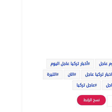
وم عاجل
أخبار تركيا عاجل اليوم
خبار تركيا عاجل
الان
الليرة
جل
عاجل تركيا
نسخ الرابط