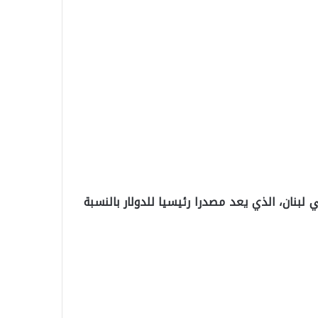
لبنان، الذي يعد مصدرا رئيسيا للدولار بالنسبة