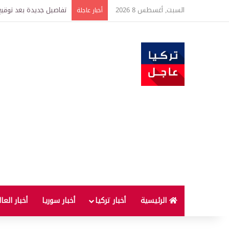
السبت, أغسطس 8 2026
خبير اقتصادي يتوقع وصول غرام الذهب إ
أخبار عاجلة
الرئيسية
أخبار تركيا
أخبار سوريا
أخبار العا