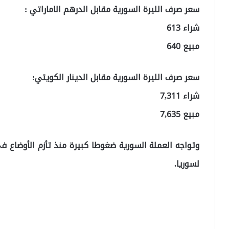
سعر صرف الليرة السورية مقابل الدرهم الاماراتي :
شراء 613
مبيع 640
سعر صرف الليرة السورية مقابل الدينار الكويتي:
شراء 7,311
مبيع 7,635
وتواجه العملة السورية ضغوطا كبيرة منذ تأزم الأوضاع في 
لسوريا.