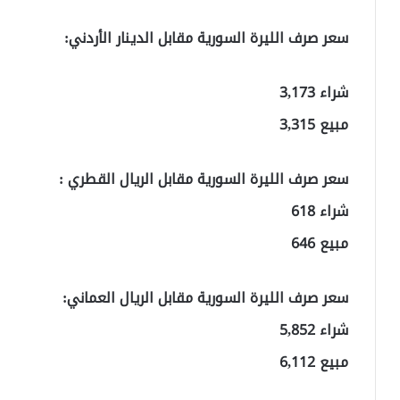
سعر صرف الليرة السورية مقابل الدينار الأردني:
شراء 3,173
مبيع 3,315
سعر صرف الليرة السورية مقابل الريال القطري :
شراء 618
مبيع 646
سعر صرف الليرة السورية مقابل الريال العماني:
شراء 5,852
مبيع 6,112