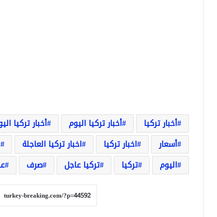
أخبار تركيا
أخبار تركيا اليوم
أخبار تركيا الي
أسعار
اخبار تركيا
اخبار تركيا العاجلة
ا
اليوم
تركيا
تركيا عاجل
صرف
عا