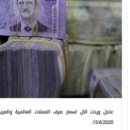
عاجل وردت الان اسعار صرف العملات العالمية والعربية
15/6/2020.