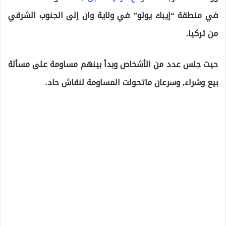
في منطقة “إيبك يولو” في ولاية وان إلى الجنوب الشرقي
من تركيا.
حيث جلس عدد من الأشخاص وبدأ بينهم مساومة على مسألة
بيع وشراء, وسرعان ماتحولت المساومة لنقاش حاد.