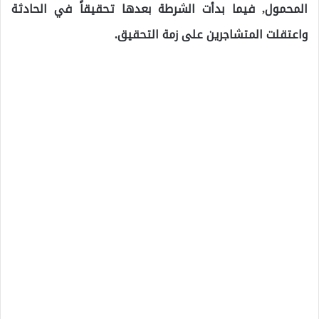
المحمول, فيما بدأت الشرطة بعدها تحقيقاً في الحادثة
واعتقلت المتشاجرين على زمة التحقيق.