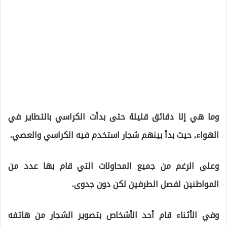
وما هي إلا دقائق قليلة حتى بدأت الكراسي بالتطاير في
الهواء, حيث بدأ بينهم شجار استخدم فيه الكراسي والعصي.
وعلى الرغم من جميع المحاولات التي قام بها عدد من
المواطنين لفصل الطرفين لكن دون جدوى.
وفي الأثناء قام أحد الأشخاص بتصوير الشجار من هاتفه