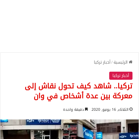
الرئيسية
/
أخبار تركيا
أخبار تركيا
تركيا.. شاهد كيف تحول نقاش إلى
معركة بين عدة أشخاص في وان
الثلاثاء, 16 يونيو, 2020
دقيقة واحدة