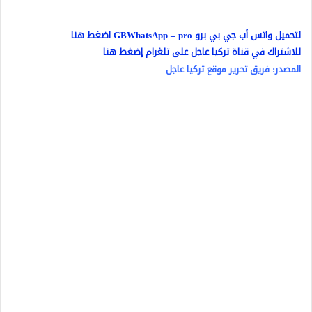
لتحميل واتس أب جي بي برو GBWhatsApp – pro اضغط هنا
للاشتراك في قناة تركيا عاجل على تلغرام إضغط هنا
المصدر: فريق تحرير موقع تركيا عاجل