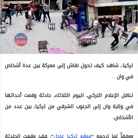
تركيا.. شاهد كيف تحول نقاش إلى معركة بين عدة أشخاص
في وان
تناقل الإعلام التركي, اليوم الثلاثاء, حادثة وقعت أحداثها
في ولاية وان إلى الجنوب الشرقي من تركيا, بين عدد من
الأشخاص.
ووفقاً لما ترجمه “
موقع تركيا عاجل
“, فقد وقعت الحادثة