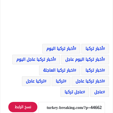
أخبار تركيا
أخبار تركيا اليوم
أخبار تركيا اليوم عاجل
أخبار تركيا عاجل اليوم
اخبار تركيا
اخبار تركيا العاجلة
اخبار تركيا عاجل
تركيا
تركيا عاجل
عاجل
عاجل تركيا
نسخ الرابط