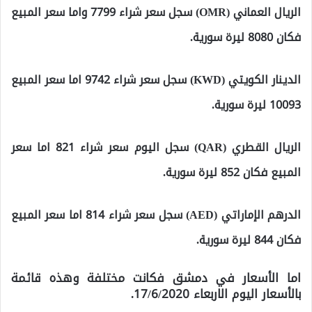
الريال العماني (OMR) سجل سعر شراء 7799 واما سعر المبيع
فكان 8080 ليرة سورية.
الدينار الكويتي (KWD) سجل سعر شراء 9742 اما سعر المبيع
10093 ليرة سورية.
الريال القطري (QAR) سجل اليوم سعر شراء 821 اما سعر
المبيع فكان 852 ليرة سورية.
الدرهم الإماراتي (AED) سجل سعر شراء 814 اما سعر المبيع
فكان 844 ليرة سورية.
اما الأسعار في دمشق فكانت مختلفة وهذه قائمة
بالأسعار اليوم الاربعاء 17/6/2020.