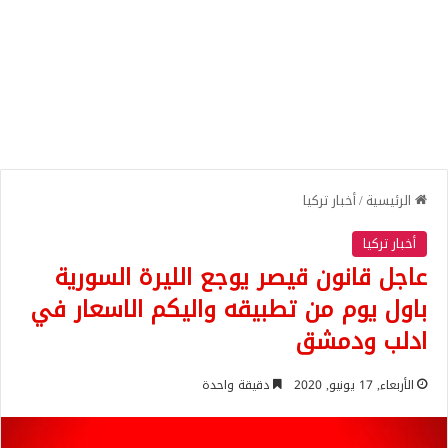
الرئيسية
/
أخبار تركيا
أخبار تركيا
عاجل قانون قيصر يوجع الليرة السورية
باول يوم من تطبيقه واليكم الاسعار في
ادلب ودمشق
الأربعاء, 17 يونيو, 2020
دقيقة واحدة