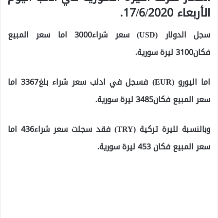
الأربعاء 17/6/2020.
سجل الدولار (USD) سعر شراء3000 اما سعر المبيع
فكان3100 ليرة سورية.
اما اليورو (EUR) فسجل في ادلب سعر شراء بلغ3367 اما
سعر المبيع فكان3485 ليرة سورية.
وبالنسبة لليرة تركية (TRY) فقد سجلت سعر شراء436 اما
سعر المبيع فكان 453 ليرة سورية.