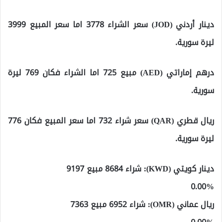
دينار أردني (JOD) سعر الشراء 3778 اما سعر المبيع 3999
ليرة سورية.
درهم إماراتي (AED) مبيع 725 اما الشراء فكان 769 ليرة
سورية.
ريال قطري (QAR) سعر شراء 732 اما سعر المبيع فكان 776
ليرة سورية.
دينار كويتي (KWD): شراء 8684 مبيع 9197
0.00%
ريال عماني (OMR): شراء 6952 مبيع 7363