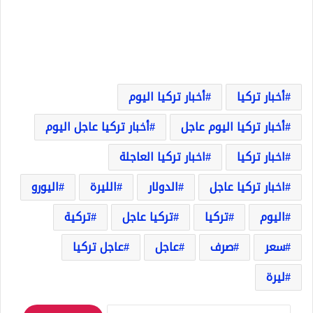
أخبار تركيا
أخبار تركيا اليوم
أخبار تركيا اليوم عاجل
أخبار تركيا عاجل اليوم
اخبار تركيا
اخبار تركيا العاجلة
اخبار تركيا عاجل
الدولار
الليرة
اليورو
اليوم
تركيا
تركيا عاجل
تركية
سعر
صرف
عاجل
عاجل تركيا
ليرة