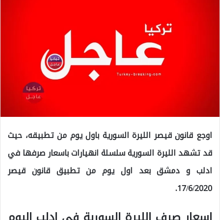
اوجع قانون قيصر الليرة السورية باول يوم من تطبيقه، حيث
قد تشهد الليرة السورية سلسلة انهيارات باسعار صرفها في
ادلب و دمشق بعد اول يوم من تطبيق قانون قيصر
17/6/2020.
اسعار صرف الليرة السورية في ادلب اليوم