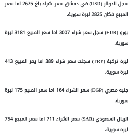
سجل الدولار (USD) في دمشق سعر. شراء بلغ 2675 اما سعر
المبيع فكان 2825 ليرة سورية.
يورو (EUR) سجل سعر شراء 3007 اما سعر المبيع 3181 ليرة
سورية.
ليرة تركية (TRY) سجلت سعر شراء 389 اما يعر المبيع 413
ليرة سورية.
جنيه مصري (EGP) سعر الشراء 164 اما سعر المبيع 175 ليرة
سورية.
الريال السعودي (SAR) سعر الشراء 711 اما سعر المبيع 754
ليرة سورية.