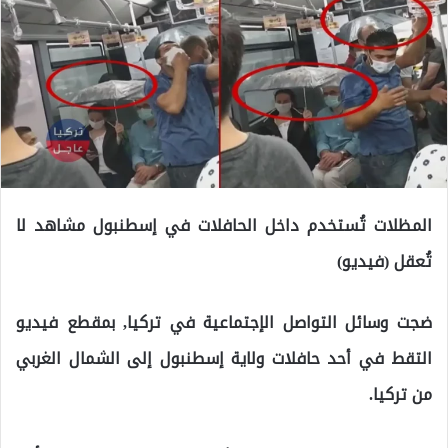
المظلات تُستخدم داخل الحافلات في إسطنبول مشاهد لا
تُعقل (فيديو)
ضجت وسائل التواصل الإجتماعية في تركيا, بمقطع فيديو
التقط في أحد حافلات ولاية إسطنبول إلى الشمال الغربي
من تركيا.