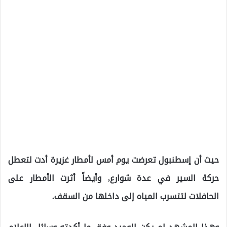
حيث أن إسطنبول تعرضت يوم أمس لأمطار غزيرة أدت لتعطل
حركة السير في عدة شوارع, وأيضاً أثرت الأمطار على
الحافلات لتتسرب المياه إلى داخلها من السقف.