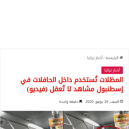
الرئيسية
/
أخبار تركيا
أخبار تركيا
المظلات تُستخدم داخل الحافلات في
إسطنبول مشاهد لا تُعقل (فيديو)
السبت, 20 يونيو, 2020
دقيقة واحدة