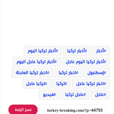
أخبار
أخبار تركيا
أخبار تركيا اليوم
أخبار تركيا اليوم عاجل
أخبار تركيا عاجل اليوم
إسطنبول
اخبار تركيا
اخبار تركيا العاجلة
اخبار تركيا عاجل
تركيا
تركيا عاجل
عاجل
عاجل تركيا
فيديو
نسخ الرابط