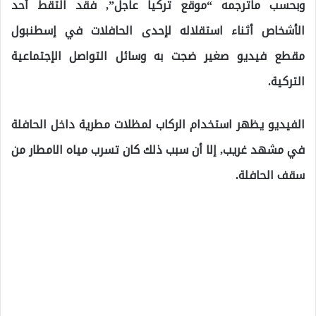
وبحسب ماترجمه “موقع تركيا عاجل”, فقد التقط أحد
الأشخاص أثناء استقلاله لإحدى الحافلات في إسطنبول
مقطع فيديو صغير ضجت به وسائل التواصل الإجتماعية
التركية.
الفيديو يظهر استخدام الركاب لمظلات مطرية داخل الحافلة
في مشهد غريب, إلا أن سبب ذلك كان تسرب مياه الامطار من
سقف الحافلة.