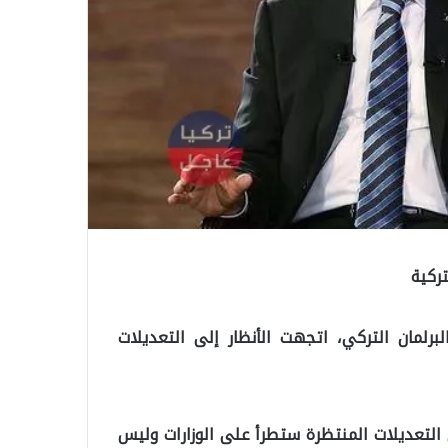
تركية
لمان التركي، اتجهت الأنظار إلى التعديلات
تعديلات المنتظرة ستطرأ على الوزارات وليس