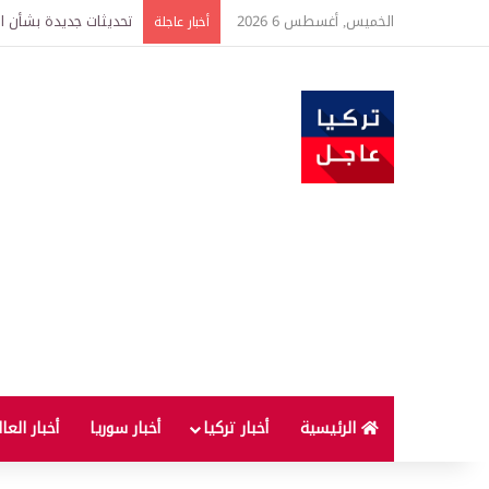
الخميس, أغسطس 6 2026
أخبار عاجلة
الرئيسية
أخبار تركيا
أخبار سوريا
أخبار العا