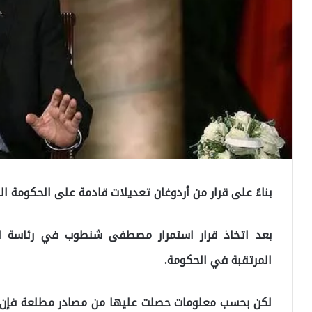
بناءً على قرار من أردوغان تعديلات قادمة على الحكومة ال
بعد اتخاذ قرار استمرار مصطفى شنطوب في رئاسة البر
المرتقبة في الحكومة.
لكن بحسب معلومات حصلت عليها من مصادر مطلعة فإن ال