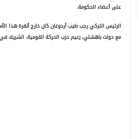
على أعضاء الحكومة.
الرئيس التركي رجب طيب أردوغان كان خارج أنقرة هذا الأس
مع دولت باهشلي، زعيم حزب الحركة القومية، الشريك في 