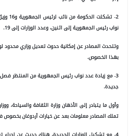
2- تشكلت
نواب رئيس الجمهورية إلى اثنين، وعدد الوزارات إلى 19.
وتتحدث المصادر عن إمكانية حدوث تعديل وزاري محدود لو
بهذا الخصوص.
3- مع زيادة عدد نواب رئيس الجمهورية من المنتظر فصل 
جديدة.
وأول ما يتبادر إلى الأذهان وزارة الثقافة والسياحة، ووزارة
تملك المصادر معلومات بعد عن خيارات أردوغان بخصوص فصل
4- مع تشكيل الوزارات الجديدة، هناك حديث عن إجراء تغي