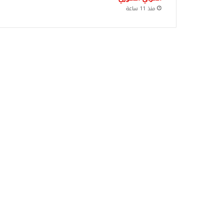
منذ 11 ساعة