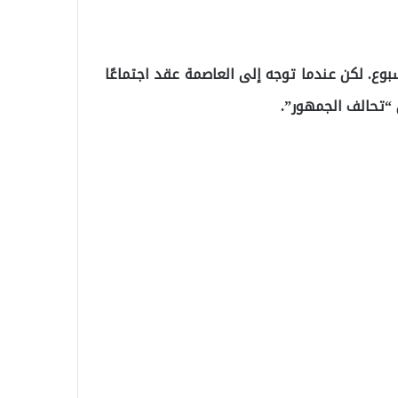
بوع. لكن عندما توجه إلى العاصمة عقد اجتماعًا
“تحالف الجمهور”.