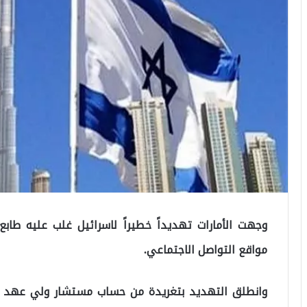
وجهت الأمارات تهديداً خطيراً لاسرائيل غلب عليه طا
مواقع التواصل الاجتماعي.
وانطلق التهديد بتغريدة من حساب مستشار ولي عهد أبو