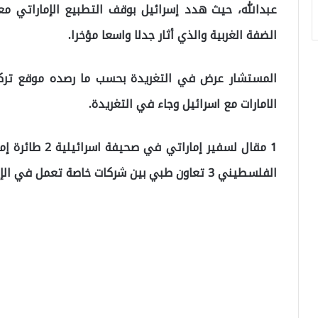
عبدالله، حيث هدد إسرائيل بوقف التطبيع الإماراتي 
الضفة الغربية والذي أثار جدلا واسعا مؤخرا.
المستشار عرض في التغريدة بحسب ما رصده موقع تركيا
الامارات مع اسرائيل وجاء في التغريدة.
1 مقال لسفير إم
الفلسطيني 3 تعاون طبي بين شركات خاصة تعمل في الإمارات وشركات إسرائيلية”.