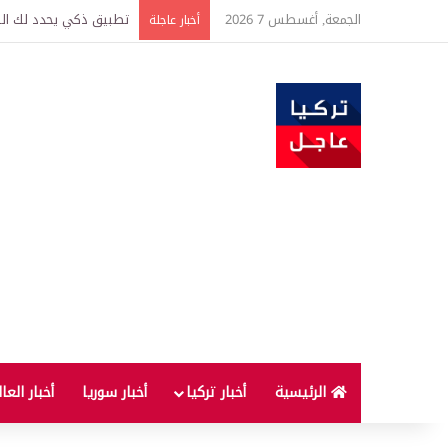
الجمعة, أغسطس 7 2026
تركيا وسوريا توقعان اتف
أخبار عاجلة
الرئيسية
أخبار تركيا
أخبار سوريا
أخبار العا