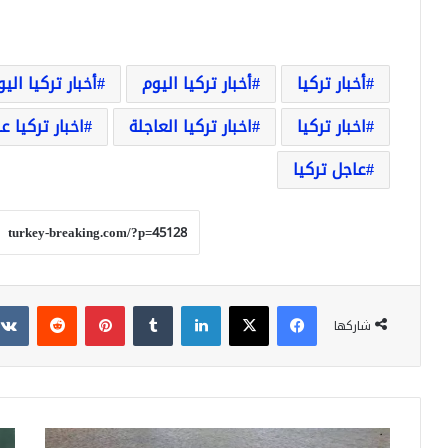
أخبار تركيا
أخبار تركيا اليوم
أخبار تركيا الي
اخبار تركيا
اخبار تركيا العاجلة
اخبار تركيا ع
عاجل تركيا
فيسبوك
‫X
لينكدإن
بينتيريست
شاركها
تركيا..
تركي