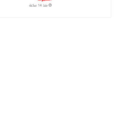
منذ 14 ساعة