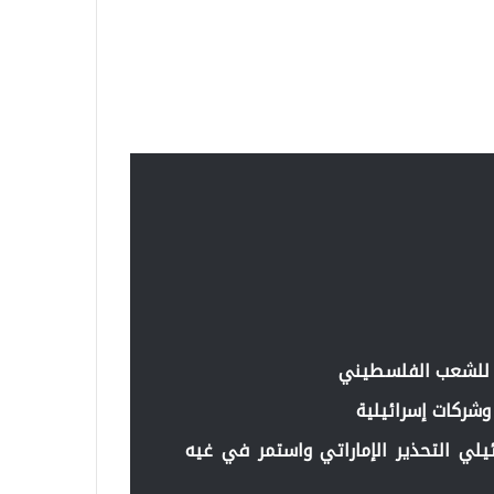
يلي التحذير الإماراتي واستمر في غيه