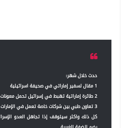
حدث خلال شهر:
1 مقال لسفير إماراتي في صحيفة اسرائيلية
2 طائرة إماراتية تهبط في إسرائيل تحمل معونات للشعب الفلسطيني
3 تعاون طبي بين شركات خاصة تعمل في الإمارات وشركات إسرائيلية
كل ذلك واكثر سيتوقف إذا تجاهل العدو الإسرائ
بضم الضفة الغربية