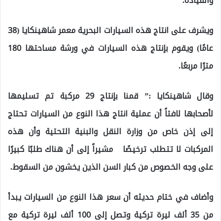
والقيادة.
ويشرف على انتاج هذه السيارات البحرية معمر شاهينكايا (38
عامًا) ويقوم بإنتاج هذه السيارات في ورشة مساحتها 180
مترًا مربعًا.
وقال شاهينكايا :” قمنا بإنتاج 29 مركبة تم تسليمها
لأصحابها لافتاً أن عملية انتاج هذا النوع من السيارات تحتاج
إلى إذن خاص من وزارة النقل والبنية التحتية وأن هذه
المركبات لا تتطلب ترخيصًا مشيراً إلى أن هناك طلبًا كبيرًا
على وجه الخصوص من كبار السن الذين يخشون من السقوط.
وأضاف في ختام حديثه أن سعر هذا النوع من السيارات يبدأ
من 35 ألف ليرة تركية وتصل إلى 100 ألف ليرة تركية مع