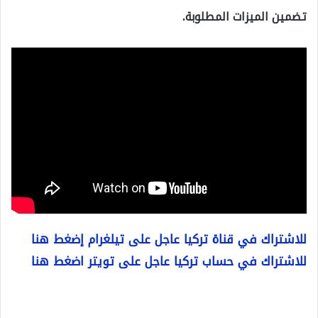
تضمين الميزات المطلوبة.
للاشتراك في قناة تركيا عاجل على تيلغرام إضغط هنا
للاشتراك في حساب تركيا عاجل على تويتر اضغط هنا