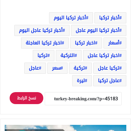
أخبار تركيا
أخبار تركيا اليوم
أخبار تركيا اليوم عاجل
أخبار تركيا عاجل اليوم
أسعار
اخبار تركيا
اخبار تركيا العاجلة
اخبار تركيا عاجل
التركية
تركيا
تركيا عاجل
تركية
سعر
عاجل
عاجل تركيا
ليرة
نسخ الرابط
اغلاق