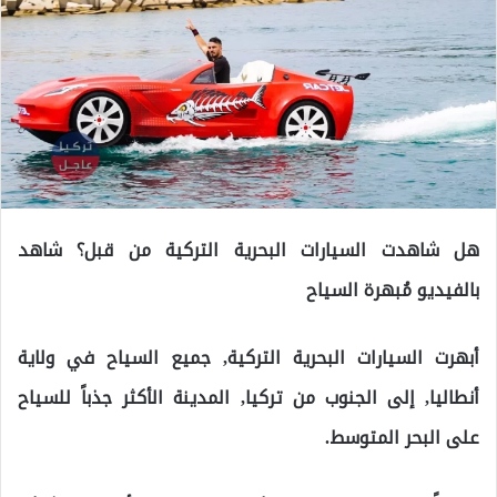
هل شاهدت السيارات البحرية التركية من قبل؟ شاهد
بالفيديو مُبهرة السياح
أبهرت السيارات البحرية التركية, جميع السياح في ولاية
أنطاليا, إلى الجنوب من تركيا, المدينة الأكثر جذباً للسياح
على البحر المتوسط.