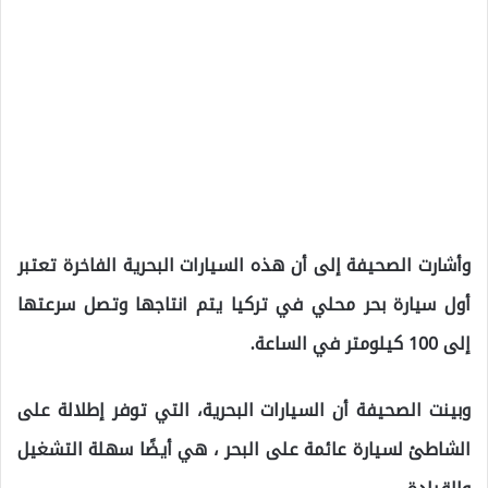
وأشارت الصحيفة إلى أن هذه السيارات البحرية الفاخرة تعتبر
أول سيارة بحر محلي في تركيا يتم انتاجها وتصل سرعتها
إلى 100 كيلومتر في الساعة.
وبينت الصحيفة أن السيارات البحرية، التي توفر إطلالة على
الشاطئ لسيارة عائمة على البحر ، هي أيضًا سهلة التشغيل