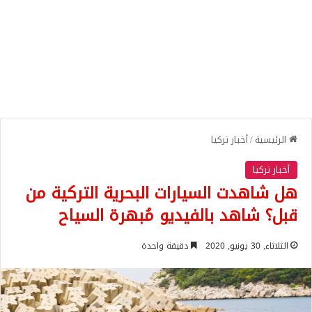
الرئيسية
/
أخبار تركيا
أخبار تركيا
هل شاهدت السيارات البحرية التركية من
قبل؟ شاهد بالفيديو مُبهرة السياح
الثلاثاء, 30 يونيو, 2020
دقيقة واحدة