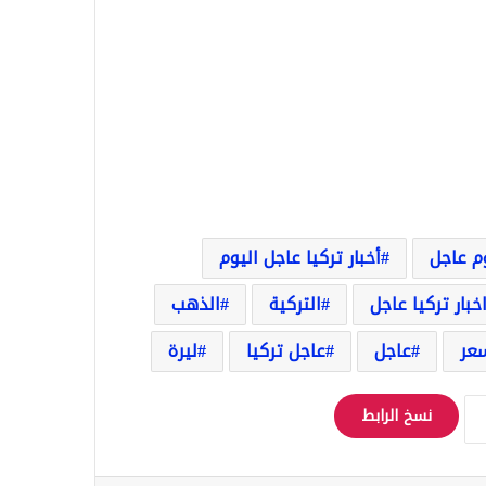
وم عاجل
أخبار تركيا عاجل اليوم
خبار تركيا عاجل
التركية
الذهب
عر
عاجل
عاجل تركيا
ليرة
نسخ الرابط