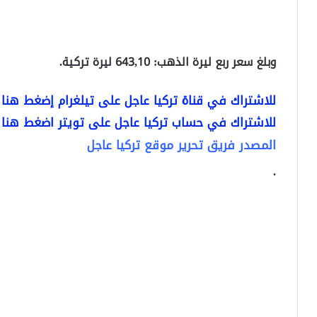
وبلغ سعر ربع ليرة الذهب: 643,10 ليرة تركية.
للاشتراك في قناة تركيا عاجل على تيلغرام إضغط هنا
للاشتراك في حساب تركيا عاجل على تويتر اضغط هنا
المصدر فريق تحرير موقع تركيا عاجل
.