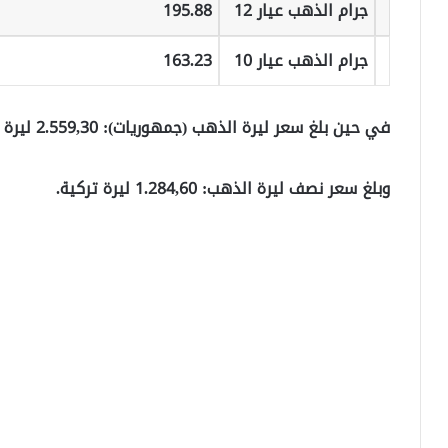
جرام الذهب عيار 12
195.88
جرام الذهب عيار 10
163.23
في حين بلغ سعر ليرة الذهب (جمهوريات): 2.559,30 ليرة تركية.
وبلغ سعر نصف ليرة الذهب: 1.284,60 ليرة تركية.