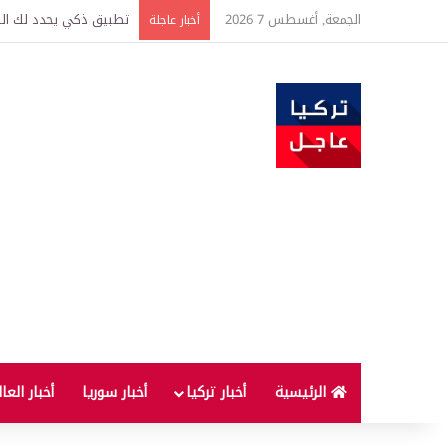
الجمعة, أغسطس 7 2026
تركيا وسوريا توقعان اتف
أخبار عاجلة
الرئيسية
أخبار تركيا
أخبار سوريا
أخبار العا