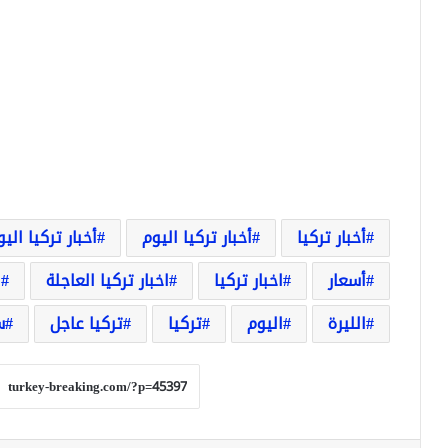
أخبار تركيا
أخبار تركيا اليوم
أخبار تركيا الي
أسعار
اخبار تركيا
اخبار تركيا العاجلة
ا
الليرة
اليوم
تركيا
تركيا عاجل
س