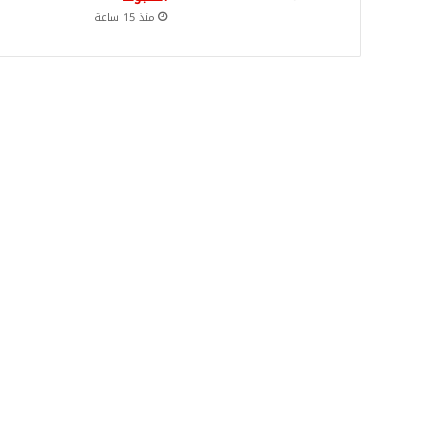
منذ 15 ساعة