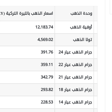
وحدة الذهب
اسعار الذهب بالليرة التركية (TRY)
أوقية الذهب
12,183.74
تولا الذهب
4,569.02
جرام الذهب عيار 24
391.76
جرام الذهب عيار 22
359.11
جرام الذهب عيار 21
342.79
جرام الذهب عيار 18
293.82
جرام الذهب عيار 14
228.53