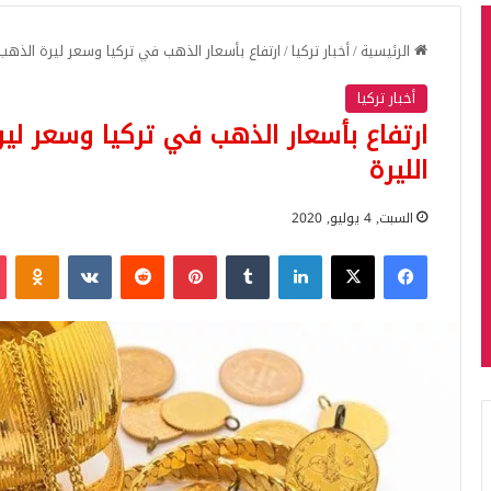
الرئيسية
/
أخبار تركيا
/
ارتفاع بأسعار الذهب في تركيا وسعر ليرة الذهب 
أخبار تركيا
ارتفاع بأسعار الذهب في تركيا وسعر لير
الليرة
السبت, 4 يوليو, 2020
فيسبوك
‫X
لينكدإن
بينتيريست
iki