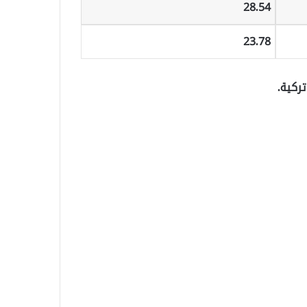
28.54
23.78