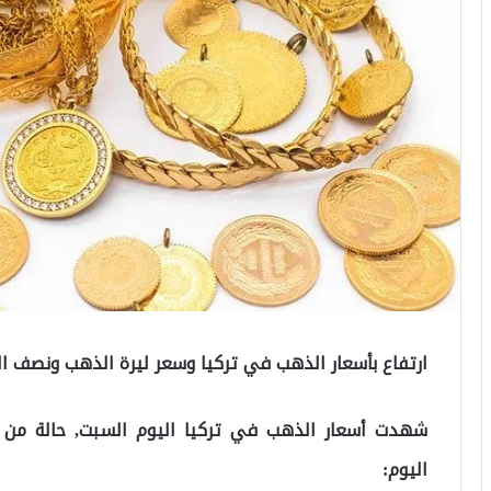
ارتفاع بأسعار الذهب في تركيا وسعر ليرة الذهب ونصف اللي
شهدت أسعار الذهب في تركيا اليوم السبت, حالة من ال
اليوم: