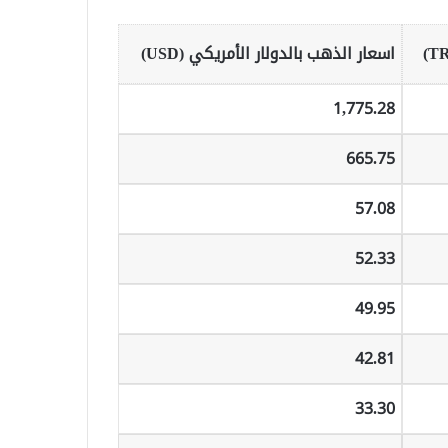
اسعار الذهب بالدولار الأمريكي (USD)
1,775.28
665.75
57.08
52.33
49.95
42.81
33.30