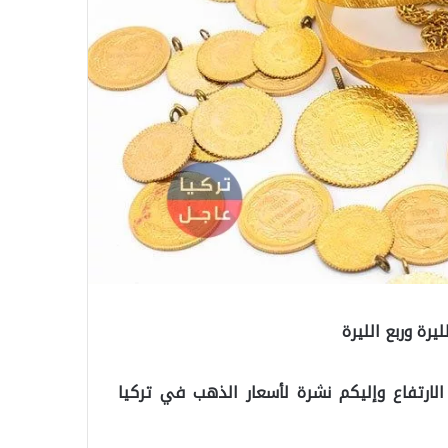
رة وربع الليرة
ارتفاع وإليكم نشرة لأسعار الذهب في تركيا