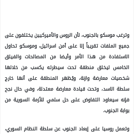
وترغب موسكو بالجنوب، لأن الروس والأميركيين يختلفون على
جميع الملفات تقريباً إلا على أمن اسرائيل، وموسكو تحاول
الاستفادة من هذا الأمر وأيضا من المصالحات والفيلق
الخامس ليخلق منطقة تحت سيطرته يكسب من خلالها
شخصيات معارضة وازنة، ويُظهر المنطقة على أنها خارج
سلطة الاسد، وتحت قيادة معارضة معتدلة، وفي حال نجح
فإنه سيعاود التفاوض على حل سلمي للأزمة السورية من
بوابة الجنوب.
وتعمل روسيا على إبعاد الجنوب عن سلطة النظام السوري،