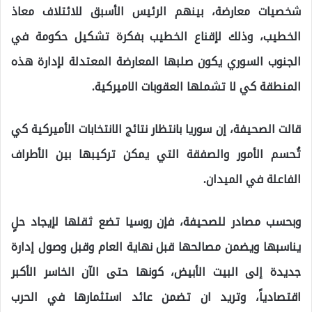
شخصيات معارضة، بينهم الرئيس الأسبق للائتلاف معاذ
الخطيب، وذلك لإقناع الخطيب بفكرة تشكيل حكومة في
الجنوب السوري يكون صلبها المعارضة المعتدلة لإدارة هذه
المنطقة كي لا تشملها العقوبات الاميركية.
قالت الصحيفة، إن سوريا بانتظار نتائج الانتخابات الأميركية كي
تُحسم الأمور والصفقة التي يمكن تركيبها بين الأطراف
الفاعلة في الميدان.
وبحسب مصادر للصحيفة، فإن روسيا تضع ثقلها لإيجاد حلٍ
يناسبها ويضمن مصالحها قبل نهاية العام وقبل وصول إدارة
جديدة إلى البيت الأبيض، كونها حتى الآن الخاسر الأكبر
اقتصادياً، وتريد ان تضمن عائد استثمارها في الحرب