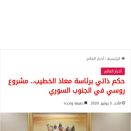
الرئيسية
/
أخبار العالم
أخبار العالم
حكم ذاتي برئاسة معاذ الخطيب.. مشروع
روسي في الجنوب السوري
الأحد, 5 يوليو, 2020
دقيقة واحدة