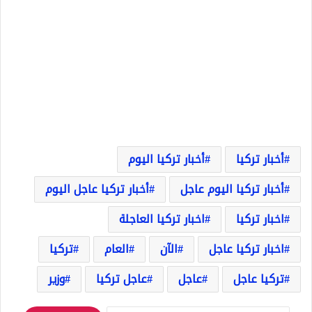
أخبار تركيا
أخبار تركيا اليوم
أخبار تركيا اليوم عاجل
أخبار تركيا عاجل اليوم
اخبار تركيا
اخبار تركيا العاجلة
اخبار تركيا عاجل
الآن
العام
تركيا
تركيا عاجل
عاجل
عاجل تركيا
وزير