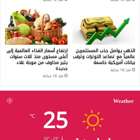
الذهب يواصل جذب المستثمرين
ارتفاع أسعار الغذاء العالمية إلى
عالمياً مع تصاعد التوترات وترقب
أعلى مستوى منذ ثلاث سنوات
بيانات أمريكية حاسمة
يثير مخاوف من موجة غلاء
جديدة
منذ 18 ساعة
منذ 18 ساعة
Weather
25
℃
32º - 25º