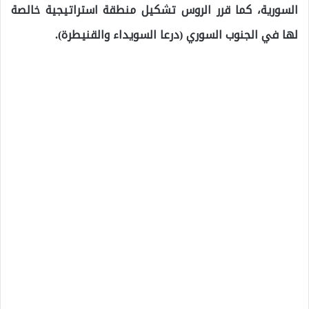
السورية، كما قرر الروس تشكيل منطقة استراتيجية خالصة
لها في الجنوب السوري (درعا السويداء والقنيطرة).