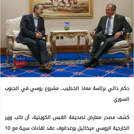
حكم ذاتي برئاسة معاذ الخطيب.. مشروع روسي في الجنوب
السوري
كشف مصدر معارض لصحيفة القبس الكويتية، أن نائب وزير
الخارجية الروسي ميخائيل بوغدانوف عقد لقاءات سرية مع 10