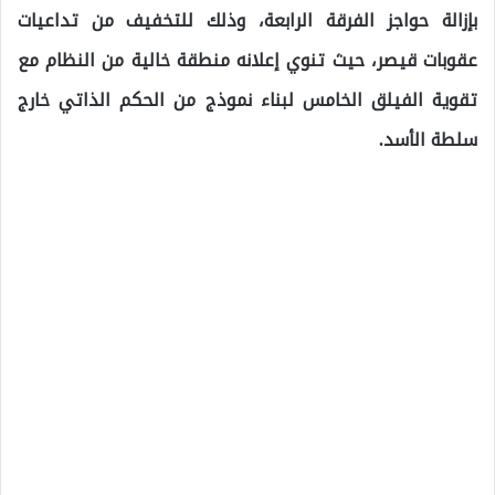
بإزالة حواجز الفرقة الرابعة، وذلك للتخفيف من تداعيات
عقوبات قيصر، حيث تنوي إعلانه منطقة خالية من النظام مع
تقوية الفيلق الخامس لبناء نموذج من الحكم الذاتي خارج
سلطة الأسد.