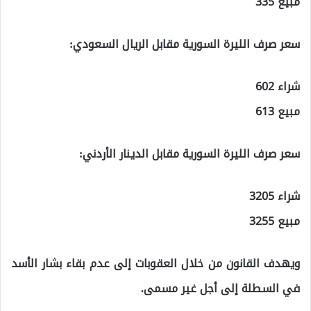
مبيع 335
سعر صرف الليرة السورية مقابل الريال السعودي:
شراء 602
مبيع 613
سعر صرف الليرة السورية مقابل الدينار الأردني:
شراء 3205
مبيع 3255
ويهدف القانون من خلال العقوبات إلى عدم بقاء بشار الأسد
في السطلة إلى أجل غير مسمى.