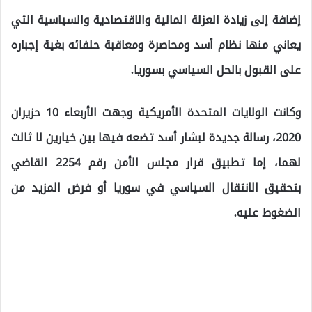
إضافة إلى زيادة العزلة المالية والاقتصادية والسياسية التي
يعاني منها نظام أسد ومحاصرة ومعاقبة حلفائه بغية إجباره
على القبول بالحل السياسي بسوريا.
وكانت الولايات المتحدة الأمريكية وجهت الأربعاء 10 حزيران
2020، رسالة جديدة لبشار أسد تضعه فيها بين خيارين لا ثالث
لهما، إما تطبيق قرار مجلس الأمن رقم 2254 القاضي
بتحقيق الانتقال السياسي في سوريا أو فرض المزيد من
الضغوط عليه.