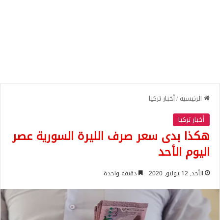
الرئيسية
/
أخبار تركيا
أخبار تركيا
هكذا بدى سعر صرف الليرة السورية عصر
اليوم الأحد
الأحد, 12 يوليو, 2020
دقيقة واحدة