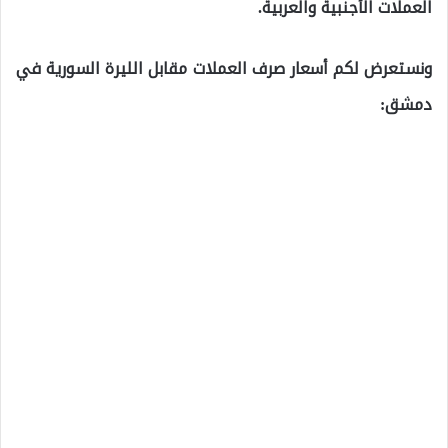
العملات الأجنبية والعربية.
ونستعرض لكم أسعار صرف العملات مقابل الليرة السورية في
دمشق: