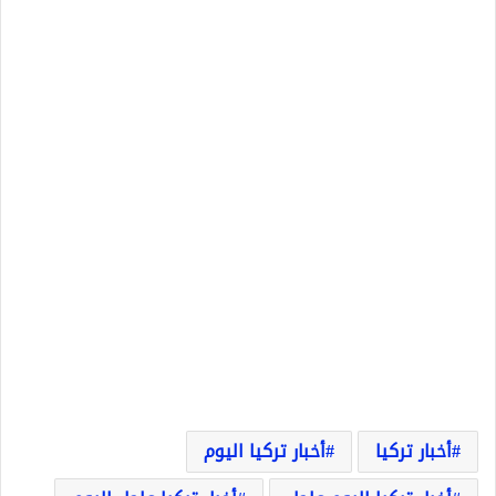
أخبار تركيا
أخبار تركيا اليوم