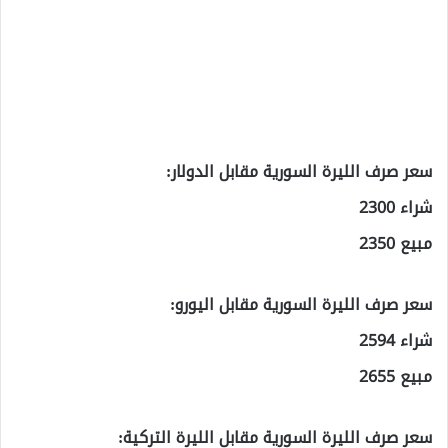
سعر صرف الليرة السورية مقابل الدولار:
شراء 2300
مبيع 2350
سعر صرف الليرة السورية مقابل اليورو:
شراء 2594
مبيع 2655
سعر صرف الليرة السورية مقابل الليرة التركية: