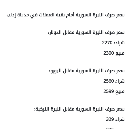
سعر صرف الليرة السورية أمام بقية العملات في مدينة إدلب.
سعر صرف الليرة السورية مقابل الدولار:
شراء: 2270
مبيع 2300
سعر صرف الليرة السورية مقابل اليورو:
شراء 2560
مبيع 2599
سعر صرف الليرة السورية مقابل الليرة التركية:
شراء 329