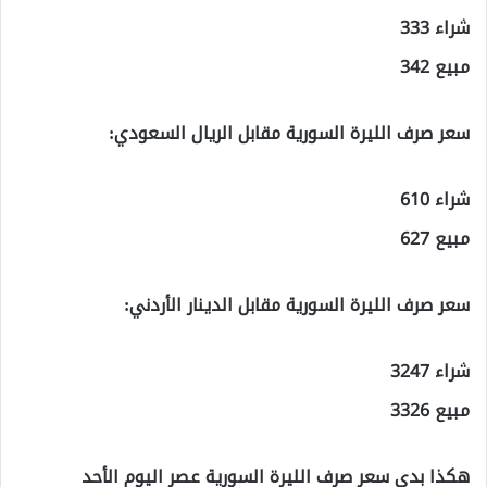
شراء 333
مبيع 342
سعر صرف الليرة السورية مقابل الريال السعودي:
شراء 610
مبيع 627
سعر صرف الليرة السورية مقابل الدينار الأردني:
شراء 3247
مبيع 3326
هكذا بدى سعر صرف الليرة السورية عصر اليوم الأحد