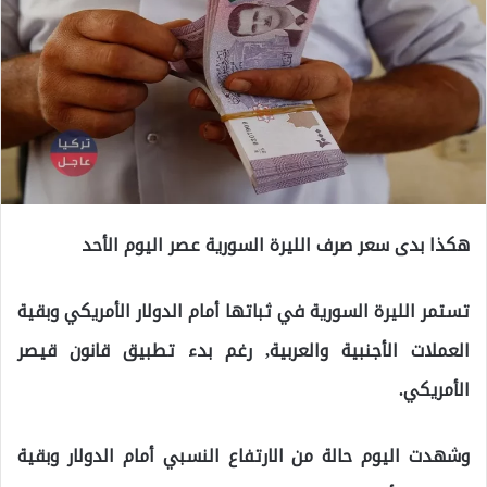
هكذا بدى سعر صرف الليرة السورية عصر اليوم الأحد
تستمر الليرة السورية في ثباتها أمام الدولار الأمريكي وبقية
العملات الأجنبية والعربية, رغم بدء تطبيق قانون قيصر
الأمريكي.
وشهدت اليوم حالة من الارتفاع النسبي أمام الدولار وبقية