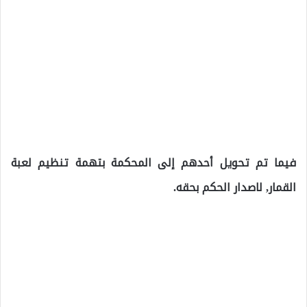
فيما تم تحويل أحدهم إلى المحكمة بتهمة تنظيم لعبة
القمار, لاصدار الحكم بحقه.