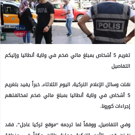
تغريم 5 أشخاص بمبلغ مالي ضخم في ولاية أنطاليا وإليكم
التفاصيل
نقلت وسائل الإعلام التركية, اليوم الثلاثاء, خبراً يفيد بتغريم
5 أشخاص في ولاية أنطاليا بمبلغ مالي ضخم لمخالفتهم
إجراءات كورونا.
وفي التفاصيل, ووفقاً لما ترجمه “موقع تركيا عاجل”, فقد