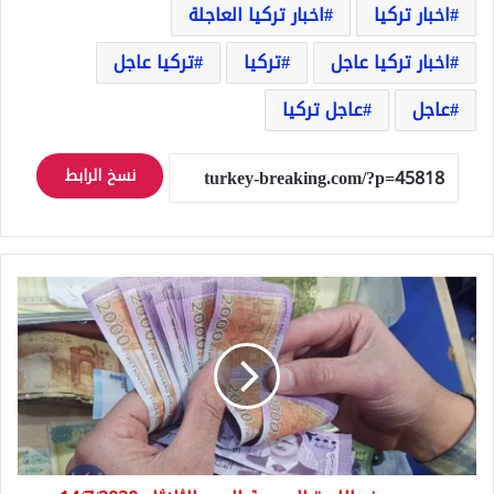
اخبار تركيا
اخبار تركيا العاجلة
اخبار تركيا عاجل
تركيا
تركيا عاجل
عاجل
عاجل تركيا
نسخ الرابط
سعر
صرف
الليرة
السورية
اليوم
الثلاثاء
14/7/2020