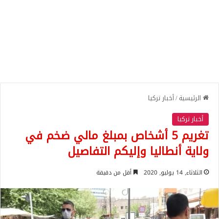
الرئيسية
/
أخبار تركيا
أخبار تركيا
تغريم 5 أشخاص بمبلغ مالي ضخم في
ولاية أنطاليا وإليكم التفاصيل
الثلاثاء, 14 يوليو, 2020
أقل من دقيقة