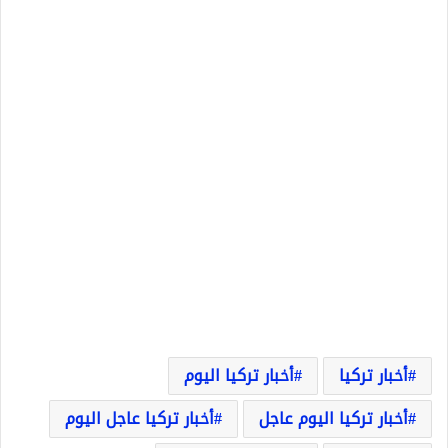
أخبار تركيا
أخبار تركيا اليوم
أخبار تركيا اليوم عاجل
أخبار تركيا عاجل اليوم