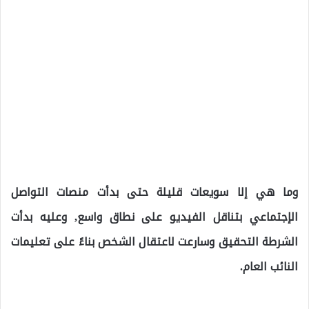
وما هي إلا سويعات قليلة حتى بدأت منصات التواصل
الإجتماعي بتناقل الفيديو على نطاق واسع, وعليه بدأت
الشرطة التحقيق وسارعت لاعتقال الشخص بناءً على تعليمات
النائب العام.