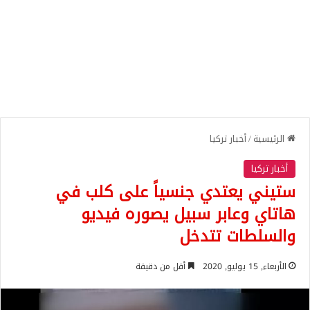
الرئيسية
/
أخبار تركيا
أخبار تركيا
ستيني يعتدي جنسياً على كلب في
هاتاي وعابر سبيل يصوره فيديو
والسلطات تتدخل
الأربعاء, 15 يوليو, 2020
أقل من دقيقة