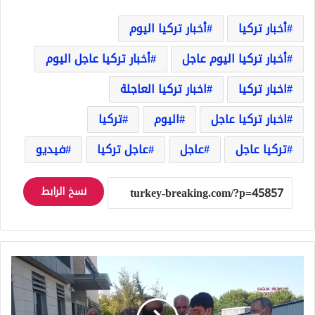
أخبار تركيا
أخبار تركيا اليوم
أخبار تركيا اليوم عاجل
أخبار تركيا عاجل اليوم
اخبار تركيا
اخبار تركيا العاجلة
اخبار تركيا عاجل
اليوم
تركيا
تركيا عاجل
عاجل
عاجل تركيا
فيديو
نسخ الرابط
الكهرباء
تتسبب
بفاجعة
لعائلة