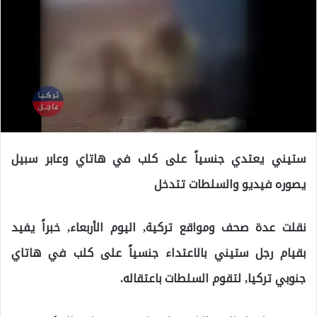
ستيني يعتدي جنسياً على كلب في هاتاي وعابر سبيل
يصوره فيديو والسلطات تتدخل
نقلت عدة صحف ومواقع تركية, اليوم الأربعاء, خبراً يفيد
بقيام رجل ستيني بالاعتداء جنسياً على كلب في هاتاي
جنوبي تركيا, لتقوم السلطات باعتقاله.