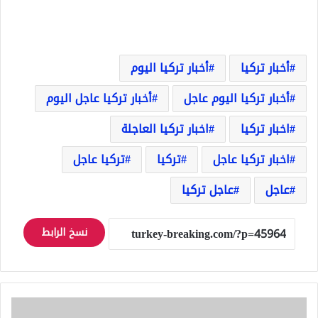
أخبار تركيا
أخبار تركيا اليوم
أخبار تركيا اليوم عاجل
أخبار تركيا عاجل اليوم
اخبار تركيا
اخبار تركيا العاجلة
اخبار تركيا عاجل
تركيا
تركيا عاجل
عاجل
عاجل تركيا
نسخ الرابط
المواصلات