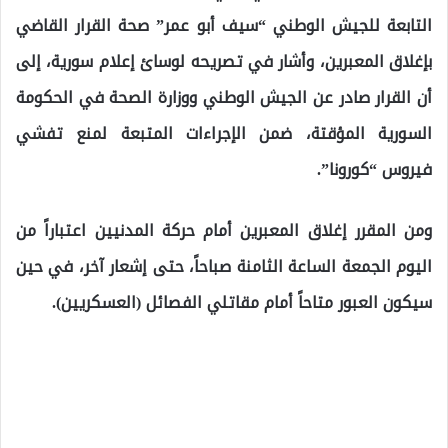
التابعة للجيش الوطني “سيف أبو عمر” صحة القرار القاضي
بإغلاق المعبرين، وأشار في تصريحه لوسائ إعلام سورية، إلى
أن القرار صادر عن الجيش الوطني ووزارة الصحة في الحكومة
السورية المؤقتة، ضمن الإجراءات المتبعة لمنع تفشي
فيروس “كورونا”.
ومن المقرر إغلاق المعبرين أمام حركة المدنيين اعتباراً من
اليوم الجمعة الساعة الثامنة صباحاً، حتى إشعار آخر، في حين
سيكون العبور متاحاً أمام مقاتلي الفصائل (العسكريين).