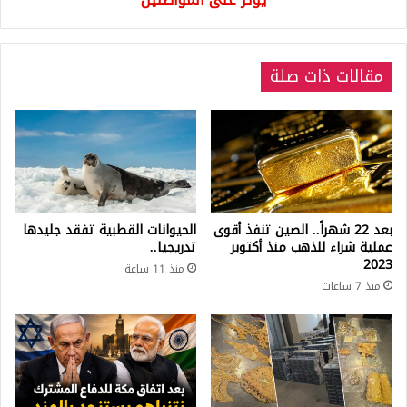
المواطنين
مقالات ذات صلة
بعد 22 شهراً.. الصين تنفذ أقوى
الحيوانات القطبية تفقد جليدها
عملية شراء للذهب منذ أكتوبر
تدريجيا..
2023
منذ 11 ساعة
منذ 7 ساعات