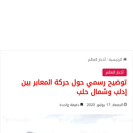
الرئيسية
/
أخبار العالم
أخبار العالم
توضيح رسمي حول حركة المعابر بين
إدلب وشمال حلب
الجمعة, 17 يوليو, 2020
دقيقة واحدة