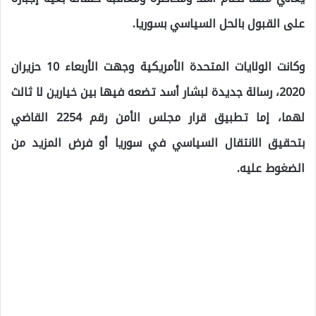
على القبول بالحل السياسي بسوريا.
وكانت الولايات المتحدة الأمريكية وجهت الأربعاء 10 حزيران
2020، رسالة جديدة لبشار أسد تضعه فيها بين خيارين لا ثالث
لهما، إما تطبيق قرار مجلس الأمن رقم 2254 القاضي
بتحقيق الانتقال السياسي في سوريا أو فرض المزيد من
الضغوط عليه.