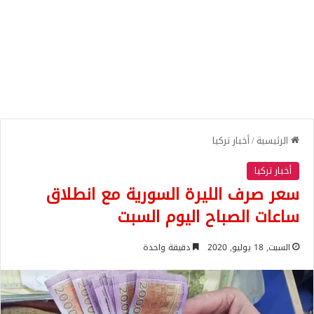
الرئيسية
/
أخبار تركيا
أخبار تركيا
سعر صرف الليرة السورية مع انطلاق
ساعات الصباح اليوم السبت
السبت, 18 يوليو, 2020
دقيقة واحدة