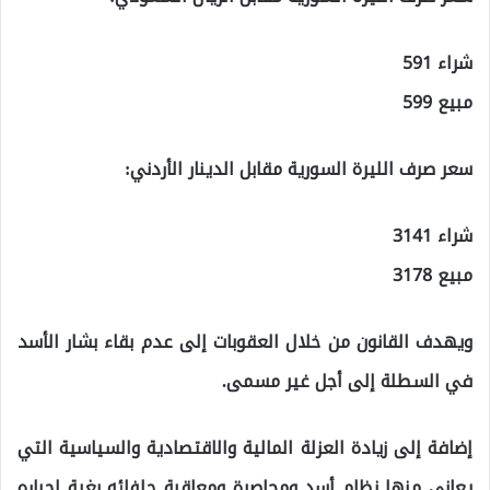
شراء 591
مبيع 599
سعر صرف الليرة السورية مقابل الدينار الأردني:
شراء 3141
مبيع 3178
ويهدف القانون من خلال العقوبات إلى عدم بقاء بشار الأسد
في السطلة إلى أجل غير مسمى.
إضافة إلى زيادة العزلة المالية والاقتصادية والسياسية التي
يعاني منها نظام أسد ومحاصرة ومعاقبة حلفائه بغية إجباره