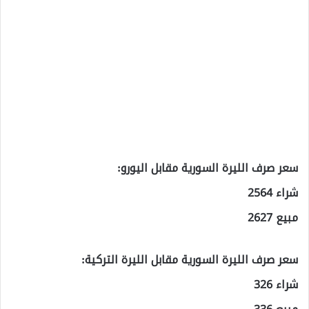
سعر صرف الليرة السورية مقابل اليورو:
شراء 2564
مبيع 2627
سعر صرف الليرة السورية مقابل الليرة التركية:
شراء 326