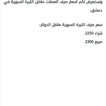
ونستعرض لكم أسعار صرف العملات مقابل الليرة السورية في
دمشق:
سعر صرف الليرة السورية مقابل الدولار:
شراء 2250
مبيع 2300