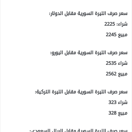
سعر صرف الليرة السورية مقابل الدولار:
شراء: 2225
مبيع 2245
سعر صرف الليرة السورية مقابل اليورو:
شراء 2535
مبيع 2562
سعر صرف الليرة السورية مقابل الليرة التركية:
شراء 323
مبيع 328
سعر صرف الليرة السورية مقابل الريال السعودي: