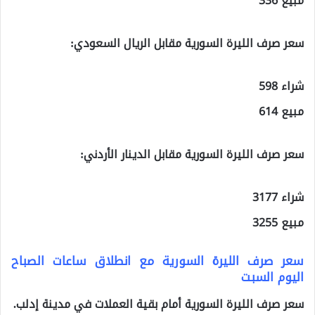
مبيع 336
سعر صرف الليرة السورية مقابل الريال السعودي:
شراء 598
مبيع 614
سعر صرف الليرة السورية مقابل الدينار الأردني:
شراء 3177
مبيع 3255
سعر صرف الليرة السورية مع انطلاق ساعات الصباح
اليوم السبت
سعر صرف الليرة السورية أمام بقية العملات في مدينة إدلب.