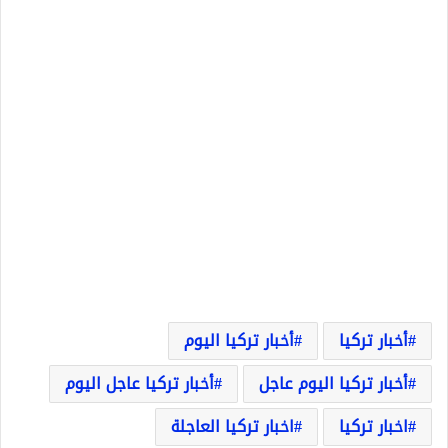
أخبار تركيا
أخبار تركيا اليوم
أخبار تركيا اليوم عاجل
أخبار تركيا عاجل اليوم
اخبار تركيا
اخبار تركيا العاجلة