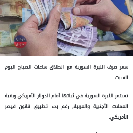
سعر صرف الليرة السورية مع انطلاق ساعات الصباح اليوم
السبت
تستمر الليرة السورية في ثباتها أمام الدولار الأمريكي وبقية
العملات الأجنبية والعربية, رغم بدء تطبيق قانون قيصر
الأمريكي.