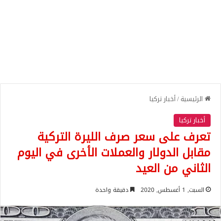
الرئيسية
/
أخبار تركيا
أخبار تركيا
تعرف على سعر صرف الليرة التركية
مقابل الدولار والعملات الأخرى في اليوم
الثاني من العيد
السبت, 1 أغسطس, 2020
دقيقة واحدة