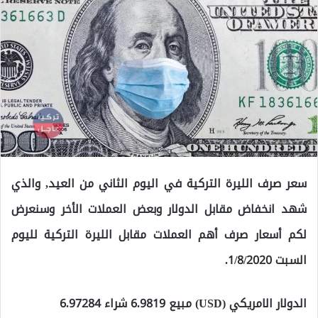
سعر صرف الليرة التركية في اليوم الثاني من العيد, والذي
شهد انخفاض مقابل الدولار وبعض العملات الأخر وسنعرض
لكم أسعار صرف أهم العملات مقابل الليرة التركية لليوم
السبت 1/8/2020.
الدولار الامريكي (USD) مبيع 6.9819 شراء 6.97284