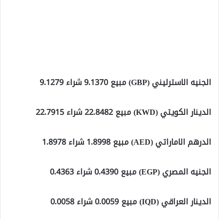
الجنيه الاسترليني (GBP) مبيع 9.1370 شراء 9.1279
الدينار الكويتي (KWD) مبيع 22.8482 شراء 22.7915
الدرهم الاماراتي (AED) مبيع 1.8998 شراء 1.8978
الجنيه المصري (EGP) مبيع 0.4390 شراء 0.4363
الدينار العراقي (IQD) مبيع 0.0059 شراء 0.0058