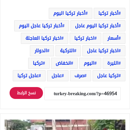
أخبار تركيا
أخبار تركيا اليوم
أخبار تركيا اليوم عاجل
أخبار تركيا عاجل اليوم
أسعار
اخبار تركيا
اخبار تركيا العاجلة
اخبار تركيا عاجل
التركية
الدولار
الليرة
اليوم
انخفاض
تركيا
تركيا عاجل
صرف
عاجل
عاجل تركيا
نسخ الرابط
شاهد
بالفيديو