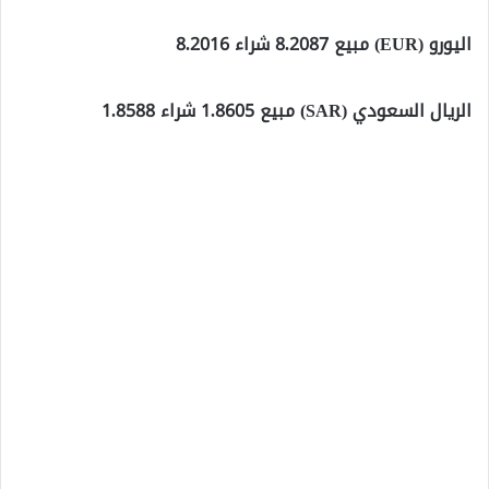
اليورو (EUR) مبيع 8.2087 شراء 8.2016
الريال السعودي (SAR) مبيع 1.8605 شراء 1.8588