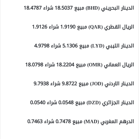
الدينار البحريني (BHD) مبيع 18.5037 شراء 18.4787
الريال القطري (QAR) مبيع 1.9190 شراء 1.9126
الدينار الليبي (LYD) مبيع 5.1306 شراء 4.9798
الريال العماني (OMR) مبيع 18.2204 شراء 18.0798
الدينار الاردني (JOD) مبيع 9.8722 شراء 9.7938
الدينار الجزائري (DZD) مبيع 0.0548 شراء 0.0540
الدرهم المغربي (MAD) مبيع 0.7478 شراء 0.7463