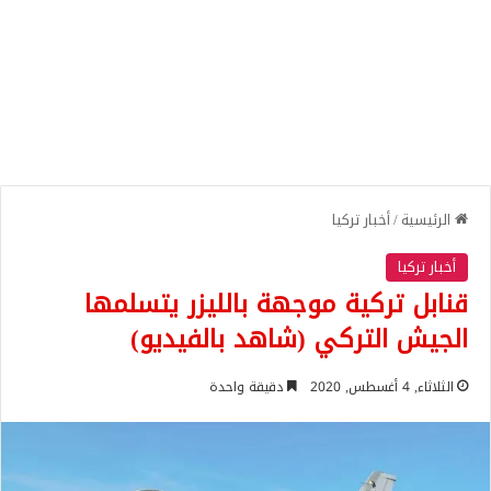
الرئيسية
/
أخبار تركيا
أخبار تركيا
قنابل تركية موجهة بالليزر يتسلمها
الجيش التركي (شاهد بالفيديو)
الثلاثاء, 4 أغسطس, 2020
دقيقة واحدة