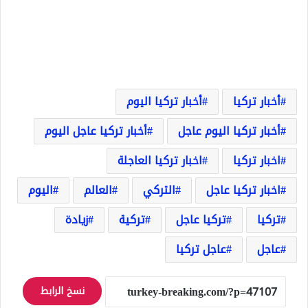
أخبار تركيا
أخبار تركيا اليوم
أخبار تركيا اليوم عاجل
أخبار تركيا عاجل اليوم
اخبار تركيا
اخبار تركيا العاجلة
اخبار تركيا عاجل
التركي
العالم
اليوم
تركيا
تركيا عاجل
تركية
زيادة
عاجل
عاجل تركيا
نسخ الرابط