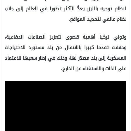
لنظام توجيه بالليزر يعدُّ الأكثر تطورا في العالم إلى جانب
نظام عالمي لتحديد المواقع.
وتولي تركيا أهمية قصوى لتعزيز الصناعات الدفاعية،
وحققت تقدما كبيرا بالانتقال من بلد مستورد للاحتياجات
العسكرية إلى بلد مصدّر لها، وذلك في إطار سعيها للاعتماد
على الذات والاستغناء عن الخارج.