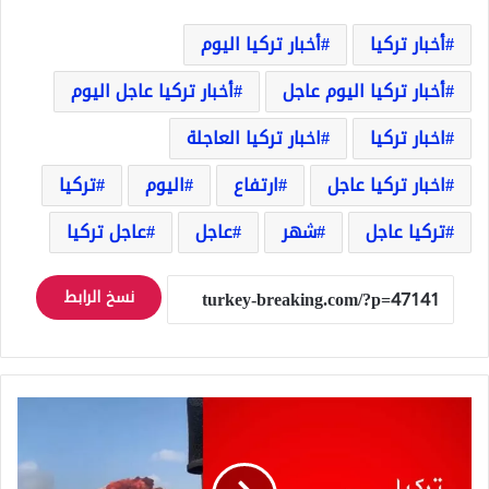
أخبار تركيا
أخبار تركيا اليوم
أخبار تركيا اليوم عاجل
أخبار تركيا عاجل اليوم
اخبار تركيا
اخبار تركيا العاجلة
اخبار تركيا عاجل
ارتفاع
اليوم
تركيا
تركيا عاجل
شهر
عاجل
عاجل تركيا
نسخ الرابط
عاجل:
انفجار
مرعب
بالقرب