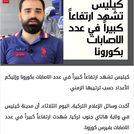
كيليس تشهد ارتفاعاً كبيراً في عدد الاصابات بكورونا وإليكم
الأعداد حسب ترتيبها الزمني
أكدت وسائل الإعلام التركية, اليوم الثلاثاء, أن مدينة كيليس
في ولاية هاتاي جنوب تركيا, شهدت ارتفاعاً كبيراً في عدد
الاصابات بفيرس كورونا.