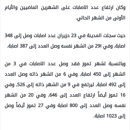
وكان ارتفاع عدد الاصابات على الشهرين الماضيين والأيام
الأولى من الشهر الحالي.
حيث سجلت المدينة في 23 حزيران عدد اصابات وصل إلى 348
اصابة, وفي ا29 من الشهر نفسه وصل العدد إلى 387 اصابة.
وبالنسبة لشهر تموز فقد وصل عدد الاصابات في 3 من
الشهر إلى 450 اصابة, وفي 6 من الشهر ذاته وصل العدد
إلى 492 اصابة, ليرتفع في 9 من الشهر ذاته إلى 526, وفي
16 تموز أيضاً ارتفاع العدد إلى 646, وفي 20 من الشهر
نفسه وصل العدد إلى 800 اصابة وفي 27 تموز أيضاً وصل
إلى 1023 اصابة.