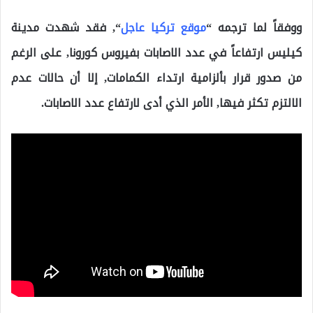
ووفقاً لما ترجمه “
موقع تركيا عاجل
“, فقد شهدت مدينة
كيليس ارتفاعاً في عدد الاصابات بفيروس كورونا, على الرغم
من صدور قرار بألزامية ارتداء الكمامات, إلا أن حالات عدم
الالتزم تكثر فيها, الأمر الذي أدى لارتفاع عدد الاصابات.