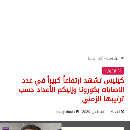
الرئيسية
/
أخبار تركيا
أخبار تركيا
كيليس تشهد ارتفاعاً كبيراً في عدد
الاصابات بكورونا وإليكم الأعداد حسب
ترتيبها الزمني
الثلاثاء, 4 أغسطس, 2020
دقيقة واحدة