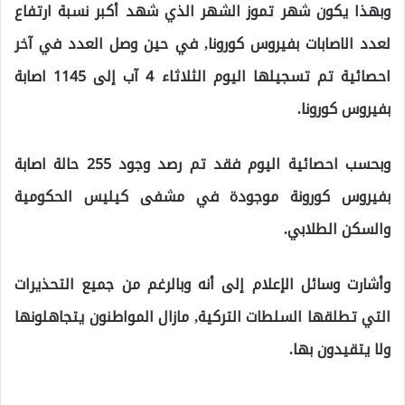
وبهذا يكون شهر تموز الشهر الذي شهد أكبر نسبة ارتفاع
لعدد الاصابات بفيروس كورونا, في حين وصل العدد في آخر
احصائية تم تسجيلها اليوم الثلاثاء 4 آب إلى 1145 اصابة
بفيروس كورونا.
وبحسب احصائية اليوم فقد تم رصد وجود 255 حالة اصابة
بفيروس كورونة موجودة في مشفى كيليس الحكومية
والسكن الطلابي.
وأشارت وسائل الإعلام إلى أنه وبالرغم من جميع التحذيرات
التي تطلقها السلطات التركية, مازال المواطنون يتجاهلونها
ولا يتقيدون بها.