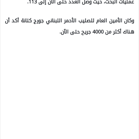
عمليات البحث، حيث وصل العدد حتى الآن إلى 113.
وكان الأمين العام للصليب الأحمر اللبناني جورج كتانة أكد أن
هناك أكثر من 4000 جريح حتى الآن.