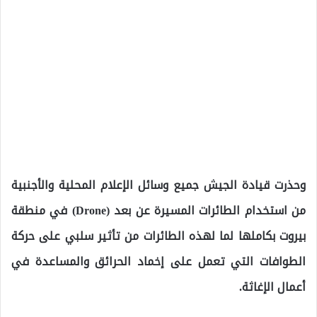
وحذرت قيادة الجيش جميع وسائل الإعلام المحلية والأجنبية
من استخدام الطائرات المسيرة عن بعد (Drone) في منطقة
بيروت بكاملها لما لهذه الطائرات من تأثير سلبي على حركة
الطوافات التي تعمل على إخماد الحرائق والمساعدة في
أعمال الإغاثة.