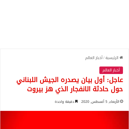
الرئيسية
/
أخبار العالم
أخبار العالم
عاجل: أول بيان يصدره الجيش اللبناني
حول حادثة الانفجار الذي هز بيروت
الأربعاء, 5 أغسطس, 2020
دقيقة واحدة