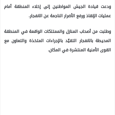
ودعت قيادة الجيش المواطنين إلى إخلاء المنطقة أمام
عمليات الإنقاذ ورفع الأضرار الناجمة عن الانفجار.
وطلبت من أصحاب المنازل والممتلكات الواقعة في المنطقة
المحيطة بالانفجار التقيّد بالإجراءات المتخذة والتعاون مع
القوى الأمنية المنتشرة في المكان.