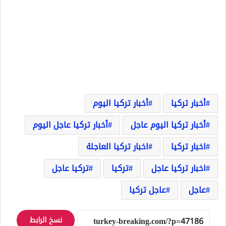
أخبار تركيا
أخبار تركيا اليوم
أخبار تركيا اليوم عاجل
أخبار تركيا عاجل اليوم
اخبار تركيا
اخبار تركيا العاجلة
اخبار تركيا عاجل
تركيا
تركيا عاجل
عاجل
عاجل تركيا
نسخ الرابط