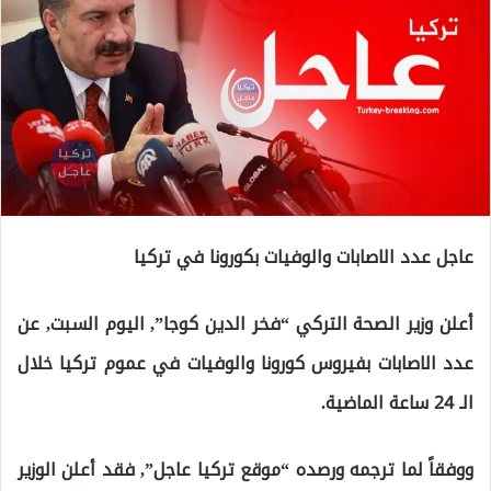
عاجل عدد الاصابات والوفيات بكورونا في تركيا
أعلن وزير الصحة التركي “فخر الدين كوجا”, اليوم السبت, عن
عدد الاصابات بفيروس كورونا والوفيات في عموم تركيا خلال
الـ 24 ساعة الماضية.
ووفقاً لما ترجمه ورصده “موقع تركيا عاجل”, فقد أعلن الوزير