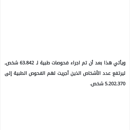
ويأتي هذا بعد أن تم اجراء فحوصات طبية لـ 63.842 شخص,
ليرتفع عدد الأشخاص الذين أجريت لهم الفحوص الطبية إلى
5.202.370 شخص.