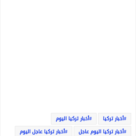
أخبار تركيا
أخبار تركيا اليوم
أخبار تركيا اليوم عاجل
أخبار تركيا عاجل اليوم