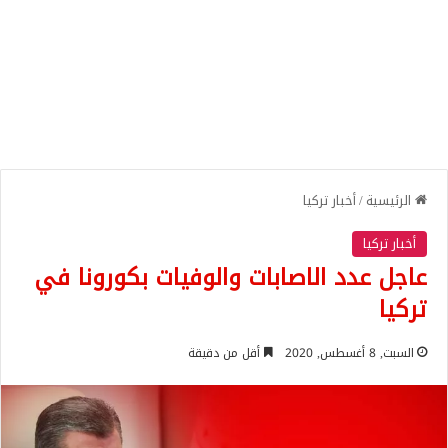
الرئيسية
/
أخبار تركيا
أخبار تركيا
عاجل عدد الاصابات والوفيات بكورونا في
تركيا
السبت, 8 أغسطس, 2020
أقل من دقيقة