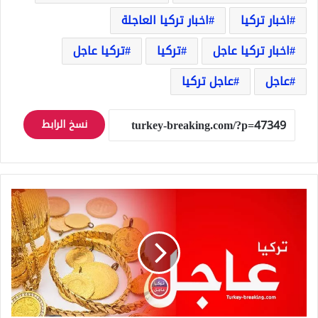
اخبار تركيا
اخبار تركيا العاجلة
اخبار تركيا عاجل
تركيا
تركيا عاجل
عاجل
عاجل تركيا
نسخ الرابط
توقعات
بارتفاع
كبير
بأسعار
الذهب
في
تركيا