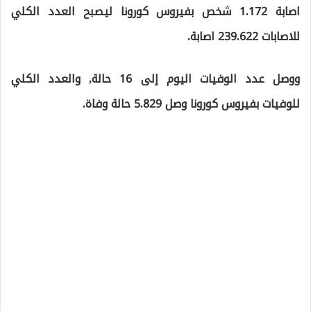
اصابة 1.172 شخص بفيروس كورونا ليصبح العدد الكلي
للاصابات 239.622 اصابة.
ووصل عدد الوفيات اليوم إلى 16 حالة, والعدد الكلي
للوفيات بفيروس كورونا وصل 5.829 حالة وفاة.