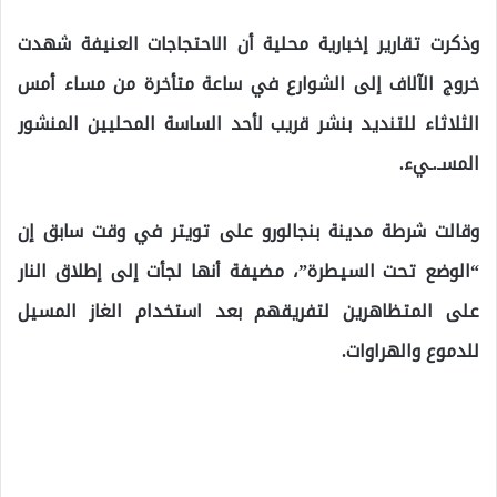
وذكرت تقارير إخبارية محلية أن الاحتجاجات العنيفة شهدت
خروج الآلاف إلى الشوارع في ساعة متأخرة من مساء أمس
الثلاثاء للتنديد بنشر قريب لأحد الساسة المحليين المنشور
المسـ.ـيء.
وقالت شرطة مدينة بنجالورو على تويتر في وقت سابق إن
“الوضع تحت السيطرة”، مضيفة أنها لجأت إلى إطلاق النار
على المتظاهرين لتفريقهم بعد استخدام الغاز المسيل
للدموع والهراوات.