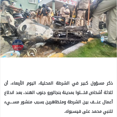
ذكر مسؤول كبير في الشرطة المحلية، اليوم الأربعاء، أن
ثلاثة أشخاص قتـ.ـلوا بمدينة بنجالورو جنوب الهند، بعد اندلاع
أعمال عنـ.ـف بين الشرطة ومتظاهرين بسبب منشور مسـ.ـيء
للنبي محمد على فيسبوك.