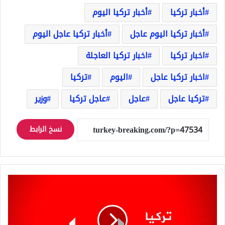
أخبار تركيا
أخبار تركيا اليوم
أخبار تركيا اليوم عاجل
أخبار تركيا عاجل اليوم
اخبار تركيا
اخبار تركيا العاجلة
اخبار تركيا عاجل
اليوم
تركيا
تركيا عاجل
عاجل
عاجل تركيا
وزير
نسخ الرابط
عاجل:
تحسن
كبير
على
أسعار