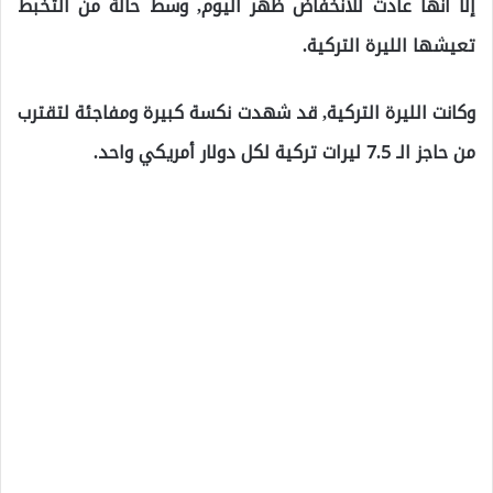
إلا أنها عادت للانخفاض ظهر اليوم, وسط حالة من التخبط
تعيشها الليرة التركية.
وكانت الليرة التركية, قد شهدت نكسة كبيرة ومفاجئة لتقترب
من حاجز الـ 7.5 ليرات تركية لكل دولار أمريكي واحد.