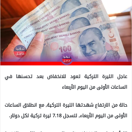
عاجل الليرة التركية تعود للانخفاض بعد تحسنها في
الساعات الأولى من اليوم الأربعاء
حالة من الارتفاع شهدتها الليرة التركية, مع انطلاق الساعات
الأولى من اليوم الأربعاء, لتسجل 7.18 ليرة تركية لكل دولار.