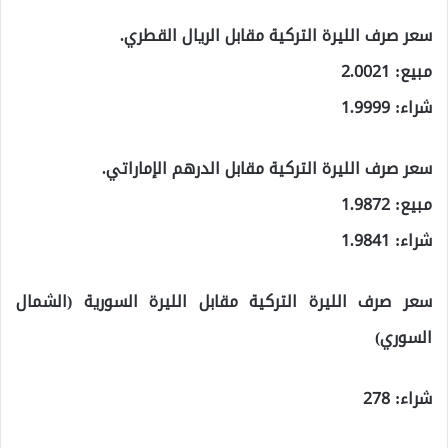
سعر صرف الليرة التركية مقابل الريال القطري.
مبيع: 2.0021
شراء: 1.9999
سعر صرف الليرة التركية مقابل الدرهم الإماراتي.
مبيع: 1.9872
شراء: 1.9841
سعر صرف الليرة التركية مقابل الليرة السورية (الشمال
السوري)
شراء: 278