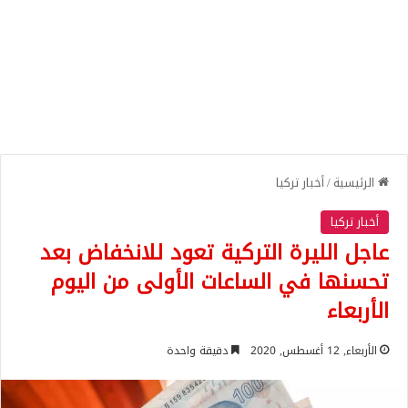
الرئيسية
/
أخبار تركيا
أخبار تركيا
عاجل الليرة التركية تعود للانخفاض بعد
تحسنها في الساعات الأولى من اليوم
الأربعاء
الأربعاء, 12 أغسطس, 2020
دقيقة واحدة