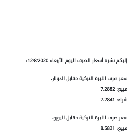
إليكم نشرة أسعار الصرف اليوم الأربعاء 12/8/2020:
سعر صرف الليرة التركية مقابل الدولار.
مبيع: 7.2882
شراء: 7.2841
سعر صرف الليرة التركية مقابل اليورو.
مبيع: 8.5821