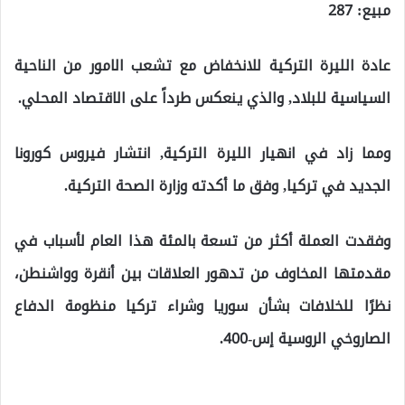
مبيع: 287
عادة الليرة التركية للانخفاض مع تشعب الامور من الناحية
السياسية للبلاد, والذي ينعكس طرداً على الاقتصاد المحلي.
ومما زاد في انهيار الليرة التركية, انتشار فيروس كورونا
الجديد في تركيا, وفق ما أكدته وزارة الصحة التركية.
وفقدت العملة أكثر من تسعة بالمئة هذا العام لأسباب في
مقدمتها المخاوف من تدهور العلاقات بين أنقرة وواشنطن،
نظرًا للخلافات بشأن سوريا وشراء تركيا منظومة الدفاع
الصاروخي الروسية إس-400.