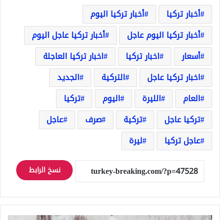
أخبار تركيا
أخبار تركيا اليوم
أخبار تركيا اليوم عاجل
أخبار تركيا عاجل اليوم
أسعار
اخبار تركيا
اخبار تركيا العاجلة
اخبار تركيا عاجل
التركية
الجديد
العام
الليرة
اليوم
تركيا
تركيا عاجل
تركية
صرف
عاجل
عاجل تركيا
ليرة
نسخ الرابط
الليرة