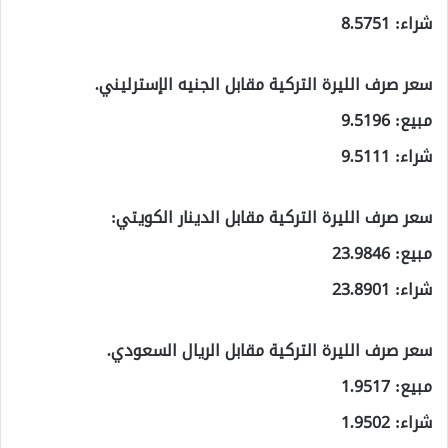
شراء: 8.5751
سعر صرف الليرة التركية مقابل الجنيه الإسترليني.
مبيع: 9.5196
شراء: 9.5111
سعر صرف الليرة التركية مقابل الدينار الكويتي:
مبيع: 23.9846
شراء: 23.8901
سعر صرف الليرة التركية مقابل الريال السعودي.
مبيع: 1.9517
شراء: 1.9502