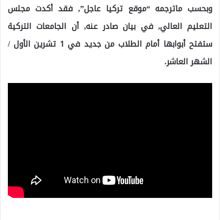
وبحسب ماترجمه “موقع تركيا عاجل”, فقد أكدت مجلس
التعليم العالي, في بيان صادر عنه, أن الجامعات التركية
ستفتح أبوابها أمام الطلاب من جديد في 1 تشرين الأول /
الشهر العاشر.