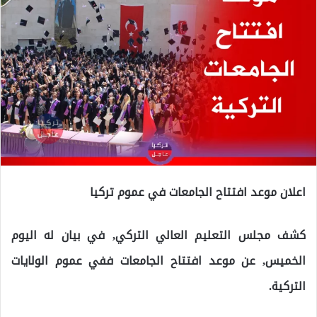
اعلان موعد افتتاح الجامعات في عموم تركيا
كشف مجلس التعليم العالي التركي, في بيان له اليوم
الخميس, عن موعد افتتاح الجامعات ففي عموم الولايات
التركية.