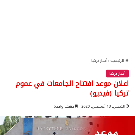
الرئيسية
/
أخبار تركيا
أخبار تركيا
اعلان موعد افتتاح الجامعات في عموم
تركيا (فيديو)
الخميس, 13 أغسطس, 2020
دقيقة واحدة