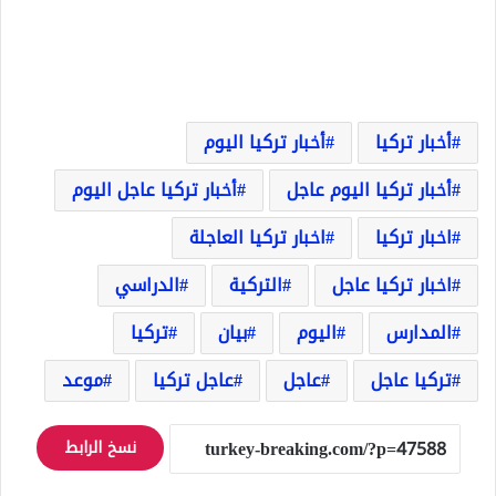
أخبار تركيا
أخبار تركيا اليوم
أخبار تركيا اليوم عاجل
أخبار تركيا عاجل اليوم
اخبار تركيا
اخبار تركيا العاجلة
اخبار تركيا عاجل
التركية
الدراسي
المدارس
اليوم
بيان
تركيا
تركيا عاجل
عاجل
عاجل تركيا
موعد
نسخ الرابط