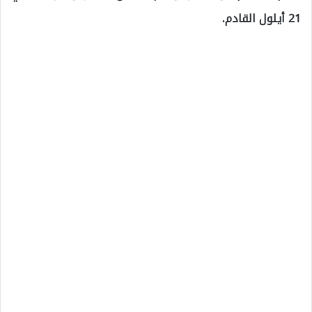
21 أيلول القادم.