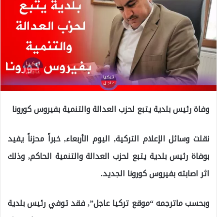
وفاة رئيس بلدية يتبع لحزب العدالة والتنمية بفيروس كورونا
نقلت وسائل الإعلام التركية, اليوم الأربعاء, خبراً محزناً يفيد
بوفاة رئيس بلدية يتبع لحزب العدالة والتنمية الحاكم, وذلك
اثر اصابته بفيروس كورونا الجديد.
وبحسب ماترجمه “موقع تركيا عاجل”, فقد توفي رئيس بلدية