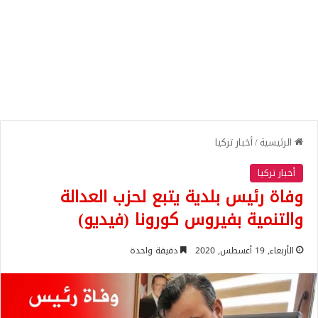
الرئيسية
/
أخبار تركيا
أخبار تركيا
وفاة رئيس بلدية يتبع لحزب العدالة
والتنمية بفيروس كورونا (فيديو)
الأربعاء, 19 أغسطس, 2020
دقيقة واحدة