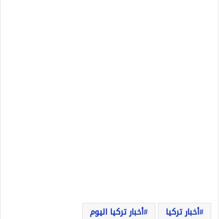
أخبار تركيا
أخبار تركيا اليوم