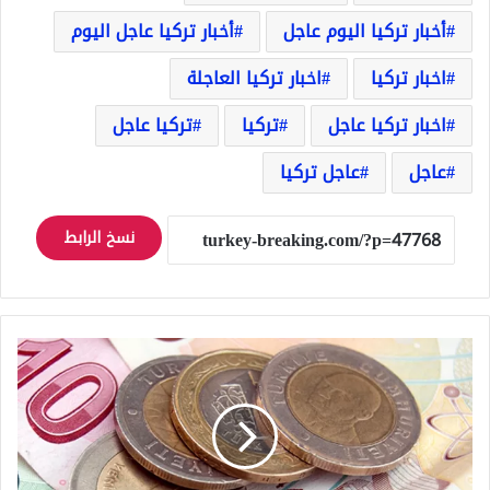
أخبار تركيا اليوم عاجل
أخبار تركيا عاجل اليوم
اخبار تركيا
اخبار تركيا العاجلة
اخبار تركيا عاجل
تركيا
تركيا عاجل
عاجل
عاجل تركيا
نسخ الرابط
تغيرات
على
سعر
صرف
الليرة
التركية
اليوم