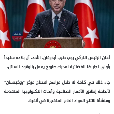
أعلن الرئيس التركي رجب طيب أردوغان، الأحد، أن بلاده ستبدأ
بأولى تجاربها الفضائية لمحرك صاروخ يعمل بالوقود السائل.
جاء ذلك في كلمة له خلال مراسم افتتاح مركز “روكيتسان”
لأنظمة إطلاق الأقمار الصناعية وأبحاث التكنولوجيا المتقدمة
ومنشأة لانتاج المواد الخام المتفجرة في أنقرة.