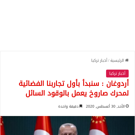
الرئيسية
/
أخبار تركيا
أخبار تركيا
أردوغان : سنبدأ بأول تجاربنا الفضائية
لمحرك صاروخ يعمل بالوقود السائل
الأحد, 30 أغسطس, 2020
دقيقة واحدة