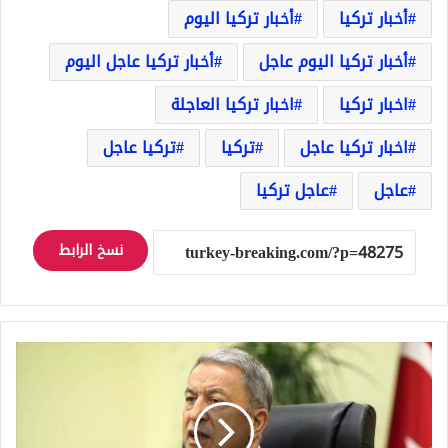
أخبار تركيا
أخبار تركيا اليوم
أخبار تركيا اليوم عاجل
أخبار تركيا عاجل اليوم
اخبار تركيا
اخبار تركيا العاجلة
اخبار تركيا عاجل
تركيا
تركيا عاجل
عاجل
عاجل تركيا
نسخ الرابط
"مهما
كان
الثمن"
أكار:
مصممون