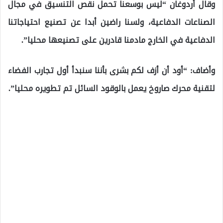
وقال أردوغان “ليس بوسعنا تحمل نقص التنسيق في مجال
الصناعات الدفاعية، ولسنا راضين أبدا عن تصنيع احتياجاتنا
الدفاعية في الخارج مادمنا قادرين على تصنيعها محليا”.
وأضاف: “أود أن أزف لكم بشرى بأننا سنبدأ أول تجارب الفضاء
لتقنية محرك صاروخ يعمل بالوقود السائل تم تطويره محليا”.