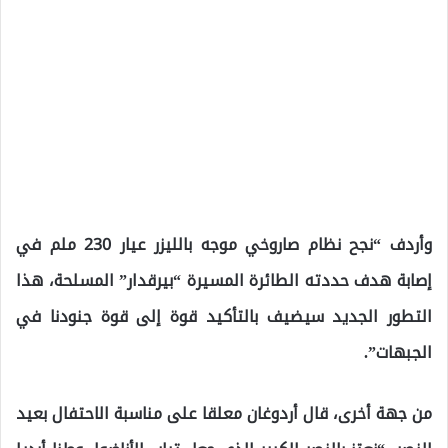
وأردف “نجح نظام صاروخي موجه بالليزر عيار 230 ملم في
إصابة هدف حددته الطائرة المسيرة “بيرقدار” المسلحة، هذا
التطور الجديد سيضيف بالتأكيد قوة إلى قوة جنودنا في
الجبهات”.
من جهة أخرى، قال أردوغان معلقا على مناسبة الاحتفال بعيد