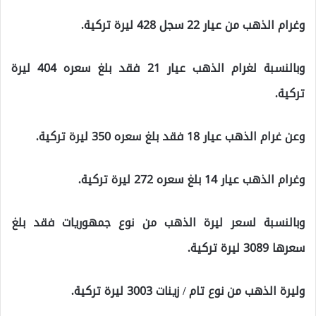
وغرام الذهب من عيار 22 سجل 428 ليرة تركية.
وبالنسبة لغرام الذهب عيار 21 فقد بلغ سعره 404 ليرة
تركية.
وعن غرام الذهب عيار 18 فقد بلغ سعره 350 ليرة تركية.
وغرام الذهب عيار 14 بلغ سعره 272 ليرة تركية.
وبالنسبة لسعر ليرة الذهب من نوع جمهوريات فقد بلغ
سعرها 3089 ليرة تركية.
وليرة الذهب من نوع تام / زينات 3003 ليرة تركية.