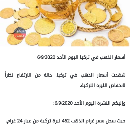
أسعار الذهب في تركيا اليوم الأحد 6/9/2020
شهدت أسعار الذهب في تركيا, حالة من الارتفاع نظراً
لانخفاض الليرة التركية.
وإليكم النشرة اليوم الأحد 6/9/2020:
حيث سجل سعر غرام الذهب 462 ليرة تركية من عيار 24 غرام.