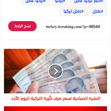
اخبار تركيا عاجل
تركيا
تركيا عاجل
عاجل
عاجل تركيا
نسخ الرابط
النشرة
الصباحية
لسعر
صرف
للّيرة
التركية
اليوم
الأحد
النشرة الصباحية لسعر صرف للّيرة التركية اليوم الأحد
الليرة