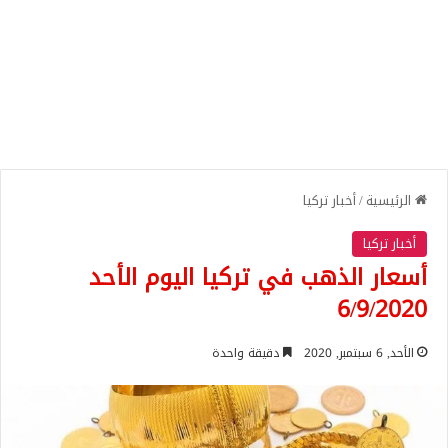
الرئيسية
/
أخبار تركيا
أخبار تركيا
أسعار الذهب في تركيا اليوم الأحد
6/9/2020
الأحد, 6 سبتمبر, 2020
دقيقة واحدة