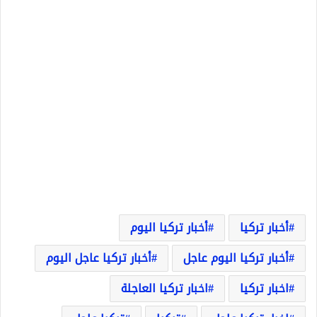
أخبار تركيا
أخبار تركيا اليوم
أخبار تركيا اليوم عاجل
أخبار تركيا عاجل اليوم
اخبار تركيا
اخبار تركيا العاجلة