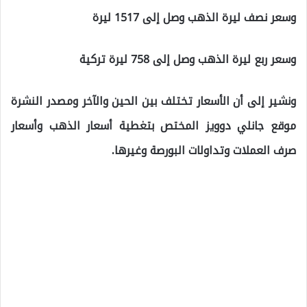
وسعر نصف ليرة الذهب وصل إلى 1517 ليرة
وسعر ربع ليرة الذهب وصل إلى 758 ليرة تركية
ونشير إلى أن الأسعار تختلف بين الحين والآخر ومصدر النشرة
موقع جانلي دوويز المختص بتغطية أسعار الذهب وأسعار
صرف العملات وتداولات البورصة وغيرها.