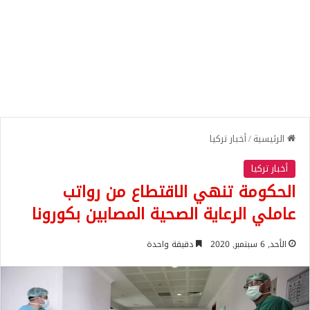
الرئيسية
/
أخبار تركيا
أخبار تركيا
الحكومة تنهي الاقتطاع من رواتب
عاملي الرعاية الصحية المصابين بكورونا
الأحد, 6 سبتمبر, 2020
دقيقة واحدة