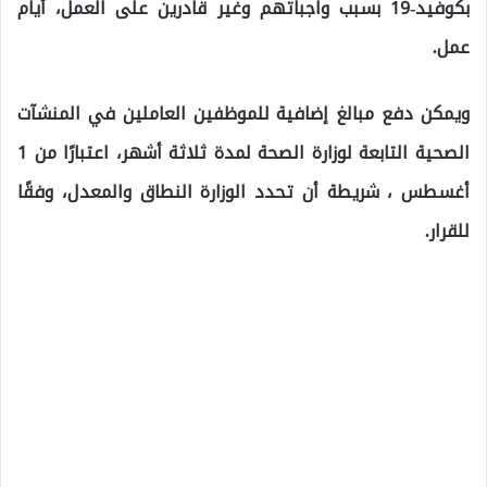
بكوفيد-19 بسبب واجباتهم وغير قادرين على العمل، أيام
عمل.
ويمكن دفع مبالغ إضافية للموظفين العاملين في المنشآت
الصحية التابعة لوزارة الصحة لمدة ثلاثة أشهر، اعتبارًا من 1
أغسطس ، شريطة أن تحدد الوزارة النطاق والمعدل، وفقًا
للقرار.