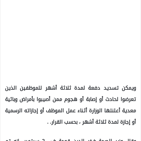
ويمكن تسديد دفعة لمدة ثلاثة أشهر للموظفين الذين
تعرضوا لحادث أو إصابة أو هجوم ممن أصيبوا بأمراض وبائية
معدية أعلنتها الوزارة أثناء عمل الموظف أو إجازاته الرسمية
أو إجازة لمدة ثلاثة أشهر ، بحسب القرار. .