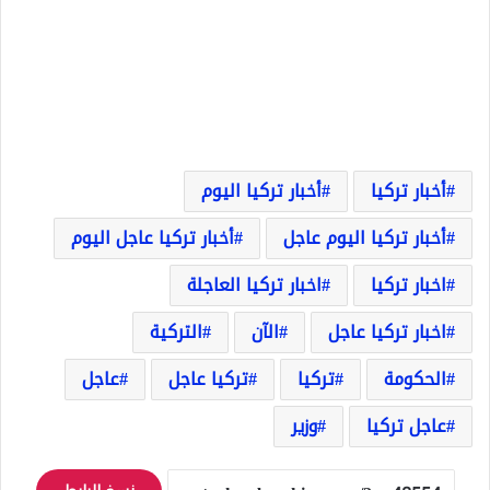
أخبار تركيا
أخبار تركيا اليوم
أخبار تركيا اليوم عاجل
أخبار تركيا عاجل اليوم
اخبار تركيا
اخبار تركيا العاجلة
اخبار تركيا عاجل
الآن
التركية
الحكومة
تركيا
تركيا عاجل
عاجل
عاجل تركيا
وزير