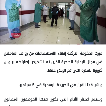
قررت الحكومة التركية إنهاء الاستقطاعات من رواتب العاملين
في مجال الرعاية الصحية الذين تم تشخيص إصابتهم بيروس
كورونا للفترة التي تم الإبلاغ عنها.
ونشر هذا القرار في الجريدة الرسمية في 5 سبتمبر.
وسيتم اعتبار الأيام التي يكون فيها الموظفون المصابون