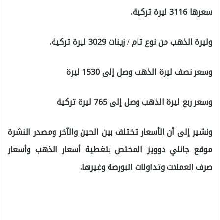
سعرها 3116 ليرة تركية.
وليرة الذهب من نوع تام / زينات 3029 ليرة تركية.
وسعر نصف ليرة الذهب وصل إلى 1530 ليرة
وسعر ربع ليرة الذهب وصل إلى 765 ليرة تركية
ونشير إلى أن الأسعار تختلف بين الحين والآخر ومصدر النشرة
موقع جانلي دوويز المختص بتغطية أسعار الذهب وأسعار
صرف العملات وتداولات البورصة وغيرها.