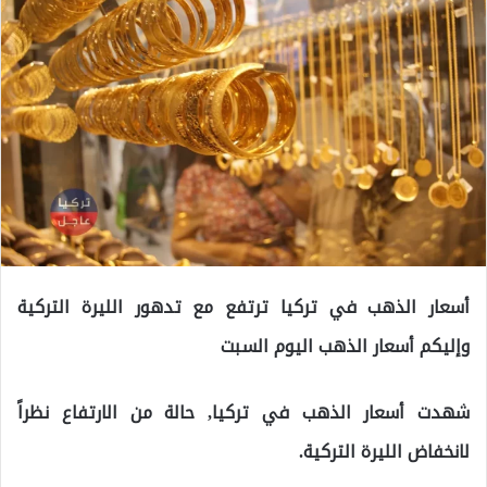
أسعار الذهب في تركيا ترتفع مع تدهور الليرة التركية
وإليكم أسعار الذهب اليوم السبت
شهدت أسعار الذهب في تركيا, حالة من الارتفاع نظراً
لانخفاض الليرة التركية.