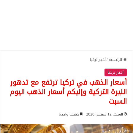
الرئيسية
/
أخبار تركيا
أخبار تركيا
أسعار الذهب في تركيا ترتفع مع تدهور
الليرة التركية وإليكم أسعار الذهب اليوم
السبت
السبت, 12 سبتمبر, 2020
دقيقة واحدة