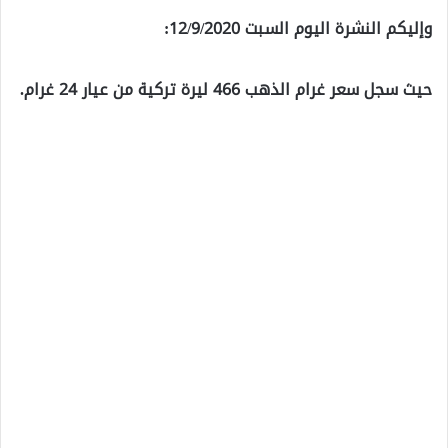
وإليكم النشرة اليوم السبت 12/9/2020:
حيث سجل سعر غرام الذهب 466 ليرة تركية من عيار 24 غرام.