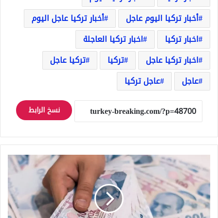
أخبار تركيا اليوم عاجل
أخبار تركيا عاجل اليوم
اخبار تركيا
اخبار تركيا العاجلة
اخبار تركيا عاجل
تركيا
تركيا عاجل
عاجل
عاجل تركيا
نسخ الرابط
سعر
صرف
الليرة
التركية
اليوم
السبت