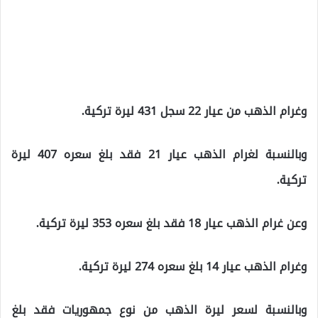
وغرام الذهب من عيار 22 سجل 431 ليرة تركية.
وبالنسبة لغرام الذهب عيار 21 فقد بلغ سعره 407 ليرة
تركية.
وعن غرام الذهب عيار 18 فقد بلغ سعره 353 ليرة تركية.
وغرام الذهب عيار 14 بلغ سعره 274 ليرة تركية.
وبالنسبة لسعر ليرة الذهب من نوع جمهوريات فقد بلغ