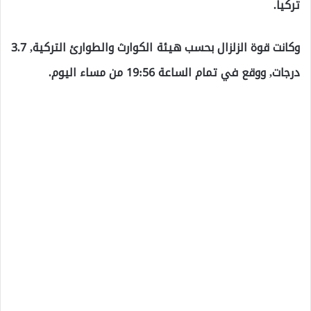
تركيا.
وكانت قوة الزلزال بحسب هيئة الكوارث والطوارئ التركية, 3.7
درجات, ووقع في تمام الساعة 19:56 من مساء اليوم.