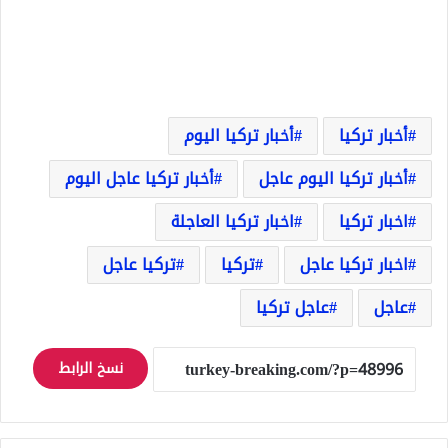
أخبار تركيا
أخبار تركيا اليوم
أخبار تركيا اليوم عاجل
أخبار تركيا عاجل اليوم
اخبار تركيا
اخبار تركيا العاجلة
اخبار تركيا عاجل
تركيا
تركيا عاجل
عاجل
عاجل تركيا
نسخ الرابط