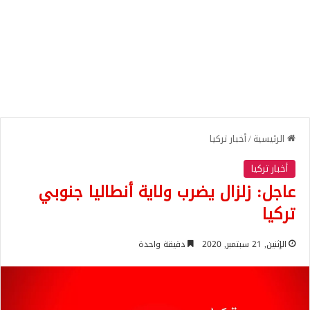
الرئيسية
/
أخبار تركيا
أخبار تركيا
عاجل: زلزال يضرب ولاية أنطاليا جنوبي
تركيا
الإثنين, 21 سبتمبر, 2020
دقيقة واحدة