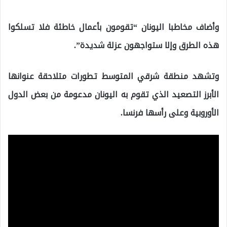
وأضاف مخاطبا اليونان “تقومون بأعمال خاطئة فلا تسلكوا
هذه الطرق وإلا ستواجهون عزلة شديدة”.
وتشهد منطقة شرقي المتوسط تطورات متلاحقة عنوانها
الأبرز التصعيد الذي تقوم به اليونان مدعومة من بعض الدول
الأوروبية وعلى رأسها فرنسا.