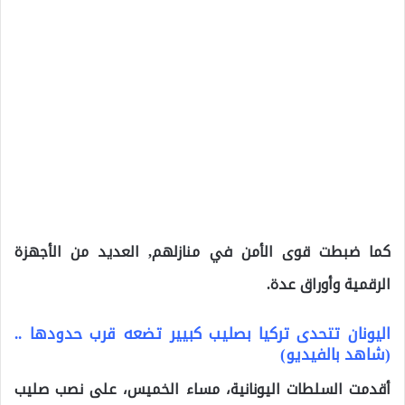
كما ضبطت قوى الأمن في منازلهم, العديد من الأجهزة
الرقمية وأوراق عدة.
اليونان تتحدى تركيا بصليب كبيير تضعه قرب حدودها ..
(شاهد بالفيديو)
أقدمت السلطات اليونانية، مساء الخميس، على نصب صليب