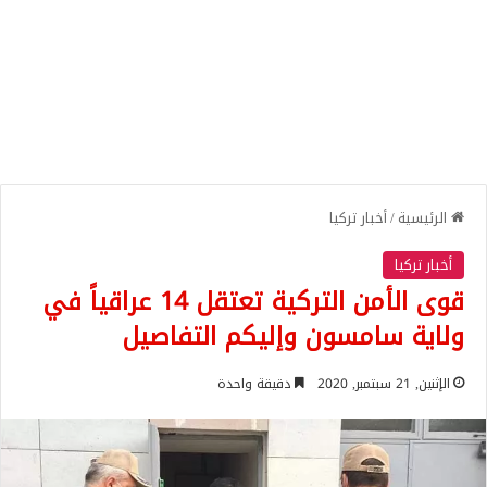
الرئيسية
/
أخبار تركيا
أخبار تركيا
قوى الأمن التركية تعتقل 14 عراقياً في
ولاية سامسون وإليكم التفاصيل
الإثنين, 21 سبتمبر, 2020
دقيقة واحدة