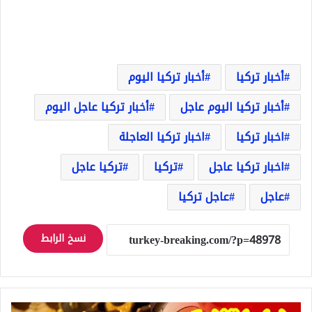
أخبار تركيا
أخبار تركيا اليوم
أخبار تركيا اليوم عاجل
أخبار تركيا عاجل اليوم
اخبار تركيا
اخبار تركيا العاجلة
اخبار تركيا عاجل
تركيا
تركيا عاجل
عاجل
عاجل تركيا
نسخ الرابط
عاجل: