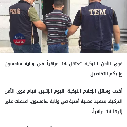
قوى الأمن التركية تعتقل 14 عراقياً في ولاية سامسون
وإليكم التفاصيل
أكدت وسائل الإعلام التركية, اليوم الإثنين, قيام قوى الأمن
التركية, بتنفيذ عملية أمنية في ولاية سامسون, اعتقلت على
إثرها 14 عراقياً.