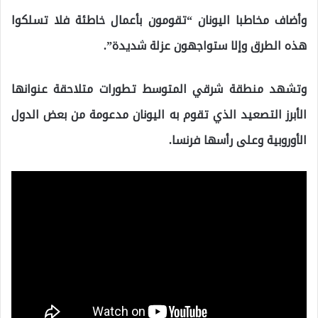
وأضاف مخاطبا اليونان “تقومون بأعمال خاطئة فلا تسلكوا
هذه الطرق وإلا ستواجهون عزلة شديدة”.
وتشهد منطقة شرقي المتوسط تطورات متلاحقة عنوانها
الأبرز التصعيد الذي تقوم به اليونان مدعومة من بعض الدول
الأوروبية وعلى رأسها فرنسا.