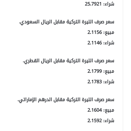
شراء: 25.7921
سعر صرف الليرة التركية مقابل الريال السعودي.
مبيع: 2.1156
شراء: 2.1146
سعر صرف الليرة التركية مقابل الريال القطري.
مبيع: 2.1799
شراء: 2.1783
سعر صرف الليرة التركية مقابل الدرهم الإماراتي.
مبيع: 2.1604
شراء: 2.1592