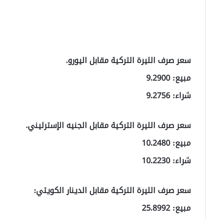
سعر صرف الليرة التركية مقابل اليورو.
مبيع: 9.2900
شراء: 9.2756
سعر صرف الليرة التركية مقابل الجنيه الإسترليني.
مبيع: 10.2480
شراء: 10.2230
سعر صرف الليرة التركية مقابل الدينار الكويتي:
مبيع: 25.8992