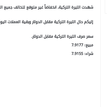
شهدت الليرة التركية, انخفاضاً غير متوقع لتخالف جميع ا
إليكم حال الليرة التركية مقابل الدولار وبقية العملات اليوم الإثنين
سعر صرف الليرة التركية مقابل الدولار.
مبيع: 7.9177
شراء: 7.9155