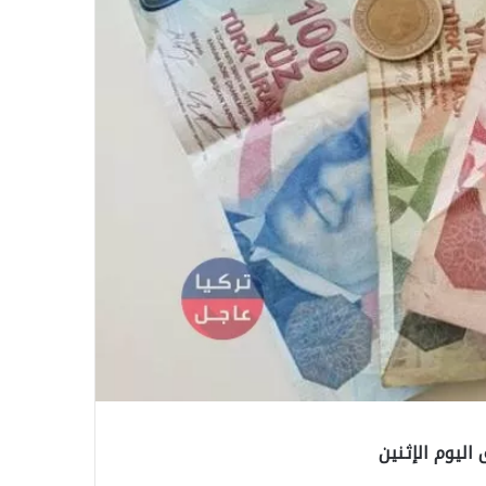
 اليوم الإثنين