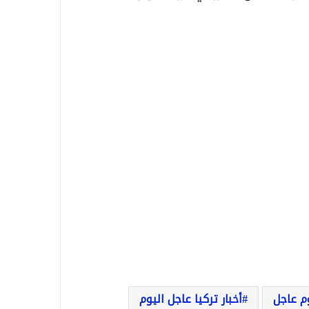
وم عاجل
أخبار تركيا عاجل اليوم