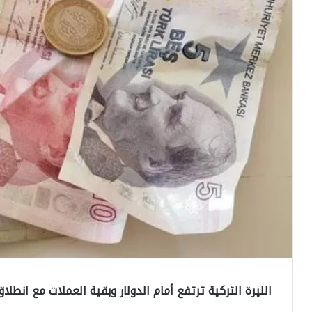
الليرة التركية ترتفع أمام الدولار وبقية العملات مع انطلاق