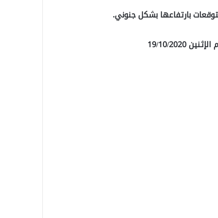
لتوقعات بارتفاعها بشكل جنوني.
 19/10/2020