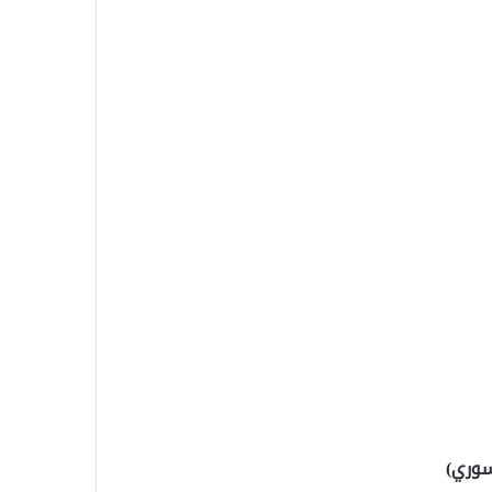
سوري)