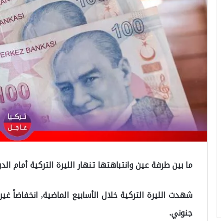
ما بين طرفة عين وانتباهتها تنهار الليرة التركية أمام الد
شهدت الليرة التركية خلال الأسابيع الماضية, انخفاضاً غ
جنوني.