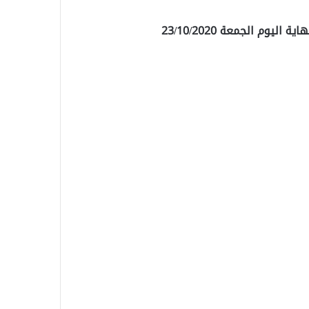
يوم الجمعة 23/10/2020