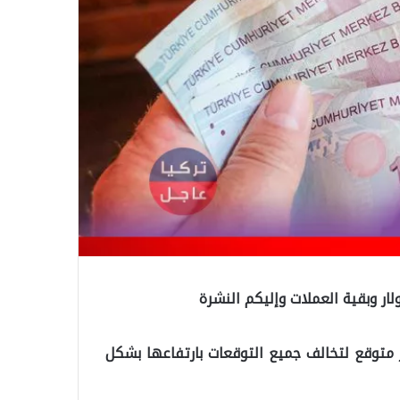
ولار وبقية العملات وإليكم النشرة
ير متوقع لتخالف جميع التوقعات بارتفاعها بشكل