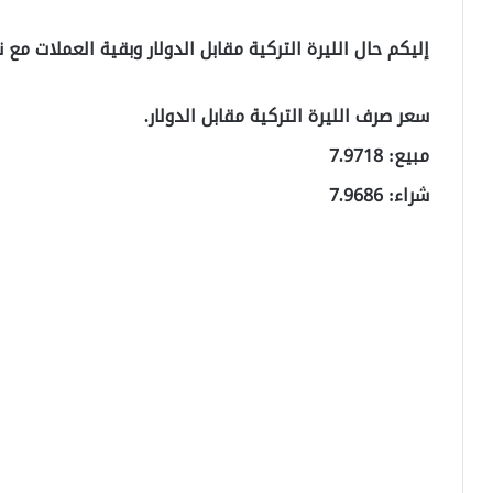
إليكم حال الليرة التركية مقابل الدولار وبقية العملات مع نهاية ال
سعر صرف الليرة التركية مقابل الدولار.
مبيع: 7.9718
شراء: 7.9686