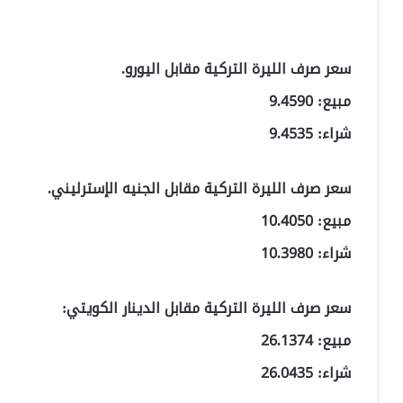
سعر صرف الليرة التركية مقابل اليورو.
مبيع: 9.4590
شراء: 9.4535
سعر صرف الليرة التركية مقابل الجنيه الإسترليني.
مبيع: 10.4050
شراء: 10.3980
سعر صرف الليرة التركية مقابل الدينار الكويتي:
مبيع: 26.1374
شراء: 26.0435