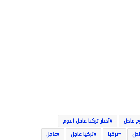
وم عاجل
أخبار تركيا عاجل اليوم
اجل
تركيا
تركيا عاجل
عاجل