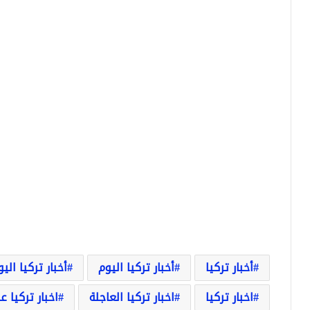
أخبار تركيا
أخبار تركيا اليوم
أخبار تركيا الي
اخبار تركيا
اخبار تركيا العاجلة
اخبار تركيا ع