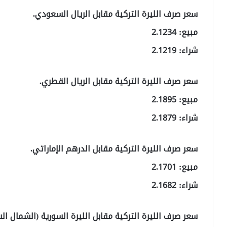
سعر صرف الليرة التركية مقابل الريال السعودي.
مبيع: 2.1234
شراء: 2.1219
سعر صرف الليرة التركية مقابل الريال القطري.
مبيع: 2.1895
شراء: 2.1879
سعر صرف الليرة التركية مقابل الدرهم الإماراتي.
مبيع: 2.1701
شراء: 2.1682
سعر صرف الليرة التركية مقابل الليرة السورية (الشمال ال