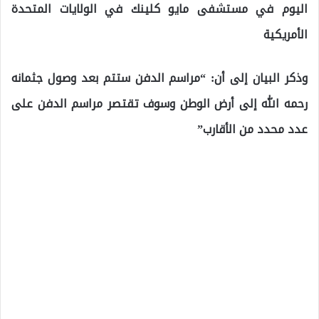
اليوم في مستشفى مايو كلينك في الولايات المتحدة
الأمريكية
وذكر البيان إلى أن: “مراسم الدفن ستتم بعد وصول جثمانه
رحمه الله إلى أرض الوطن وسوف تقتصر مراسم الدفن على
عدد محدد من الأقارب”