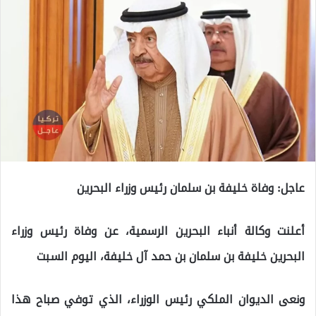
عاجل: وفاة خليفة بن سلمان رئيس وزراء البحرين
أعلنت وكالة أنباء البحرين الرسمية، عن وفاة رئيس وزراء
البحرين خليفة بن سلمان بن حمد آل خليفة، اليوم السبت
ونعى الديوان الملكي رئيس الوزراء، الذي توفي صباح هذا