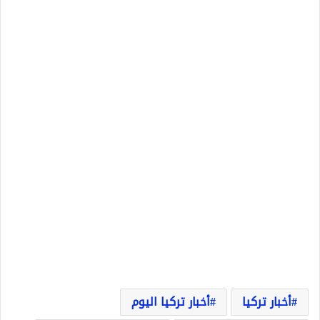
أخبار تركيا
أخبار تركيا اليوم