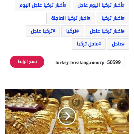
أخبار تركيا اليوم عاجل
أخبار تركيا عاجل اليوم
اخبار تركيا
اخبار تركيا العاجلة
اخبار تركيا عاجل
تركيا
تركيا عاجل
عاجل
عاجل تركيا
نسخ الرابط
انخفاض
سعر
غرام
الذهب
في
تركيا
من