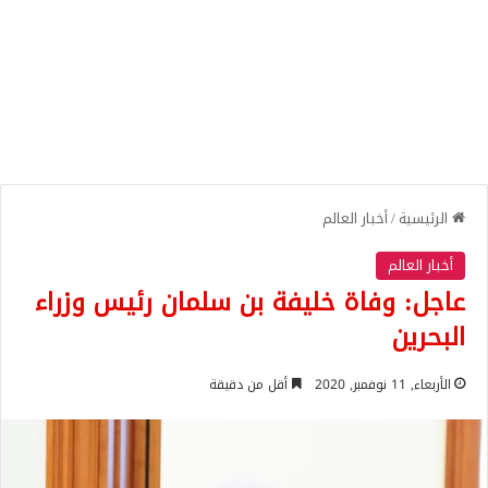
الرئيسية
/
أخبار العالم
أخبار العالم
عاجل: وفاة خليفة بن سلمان رئيس وزراء
البحرين
الأربعاء, 11 نوفمبر, 2020
أقل من دقيقة