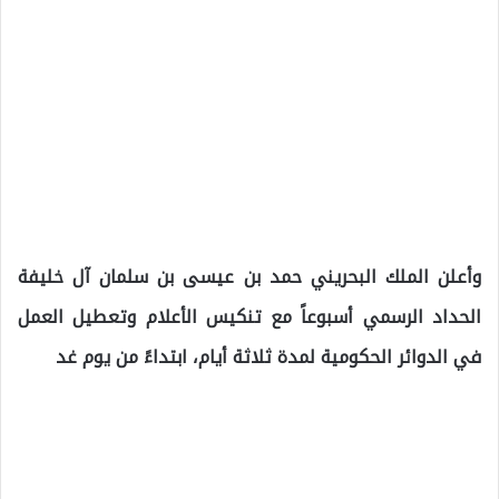
وأعلن الملك البحريني حمد بن عيسى بن سلمان آل خليفة
الحداد الرسمي أسبوعاً مع تنكيس الأعلام وتعطيل العمل
في الدوائر الحكومية لمدة ثلاثة أيام، ابتداءً من يوم غد