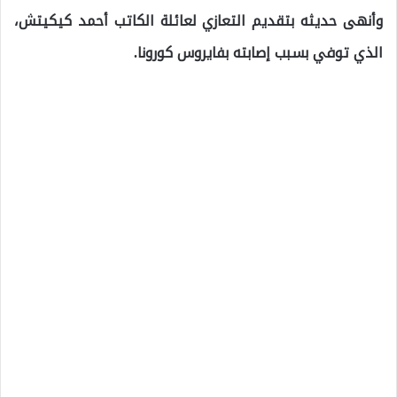
وأنهى حديثه بتقديم التعازي لعائلة الكاتب أحمد كيكيتش،
الذي توفي بسبب إصابته بفايروس كورونا.