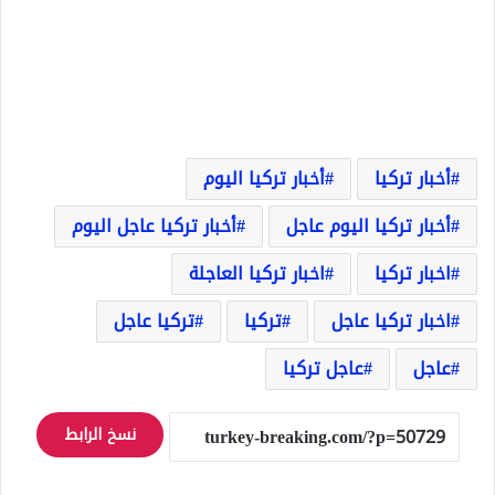
أخبار تركيا
أخبار تركيا اليوم
أخبار تركيا اليوم عاجل
أخبار تركيا عاجل اليوم
اخبار تركيا
اخبار تركيا العاجلة
اخبار تركيا عاجل
تركيا
تركيا عاجل
عاجل
عاجل تركيا
نسخ الرابط