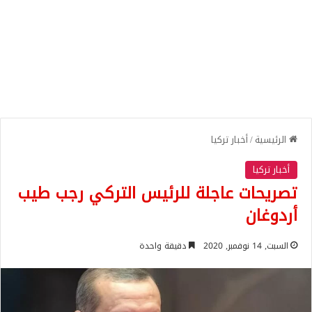
الرئيسية
/
أخبار تركيا
أخبار تركيا
تصريحات عاجلة للرئيس التركي رجب طيب
أردوغان
السبت, 14 نوفمبر, 2020
دقيقة واحدة