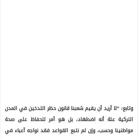
وتابع: “لا أريد أن يقيم شعبنا قانون حظر التدخين في المدن
التركية علة أنه اضطهاد، بل هو أمر للحفاظ على صحة
مواطنينا وحسب، وإن لم نتبع القواعد فقد نواجه أعباء في