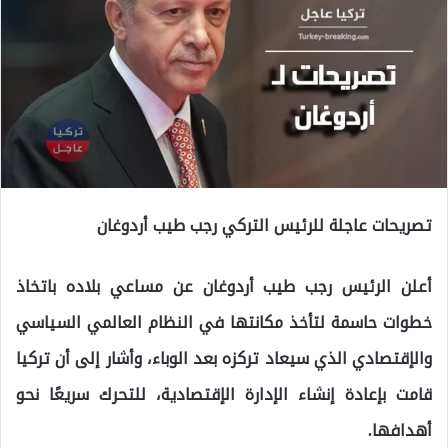
تصريحات عاجلة للرئيس التركي رجب طيب أردوغان
أعلن الرئيس رجب طيب أردوغان عن مساعي بلاده باتخاذ
خطوات حاسمة لتأخذ مكانتها في النظام العالمي السياسي
والإقتصادي الذي سيعاد تركزه بعد الوباء، وأشار إلى أن تركيا
قامت بإعادة إنشاء الإدارة الإقتصادية، للتحرك سريعًا نحو
أهدافها.