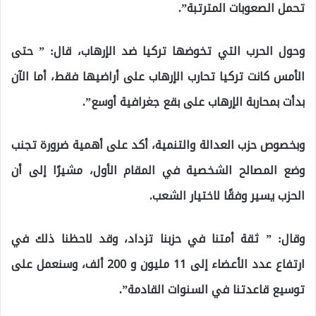
تحمل الصعوبات المترتبة”.
وحول الحرب التي تخوضها تركيا ضد الإرهاب، قال: ” حتى
الأمس كانت تركيا تحارب الإرهاب على أراضيها فقط، أما الآن
بدأت بمحاربة الإرهاب على بقع جغرافية أوسع”.
وبخصوص حزب العدالة والتنمية، أكد على أهمية ضرورة تجنب
وضع المصالح الشخصية في المقام الأول، مشيرًا إلى أن
الحزب يسير وفقًا لاختيار الشعب.
وقال: ” ثقة أمتنا في حزبنا تزداد، وقد لاحظنا ذلك في
ارتفاع عدد الأعضاء إلى 11 مليون و 200 ألف، وسنعمل على
توسيع قاعدتنا في السنوات القادمة”.