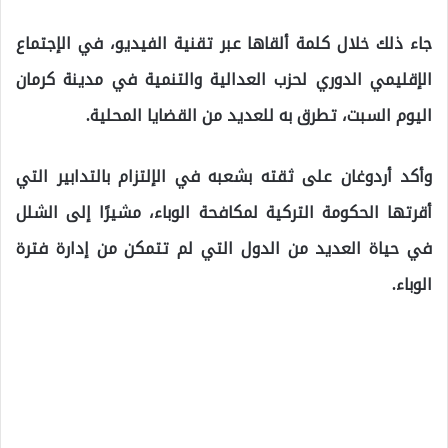
جاء ذلك خلال كلمة ألقاها عبر تقنية الفيديو، في الإجتماع
الإقليمي الدوري لحزب العدالية والتنمية في مدينة كرمان
اليوم السبت، تطرق به للعديد من القضايا المحلية.
وأكد أردوغان على ثقته بشعبه في الإلتزام بالتدابير التي
أقرتها الحكومة التركية لمكافحة الوباء، مشيرًا إلى الشلل
في حياة العديد من الدول التي لم تتمكن من إدارة فترة
الوباء.