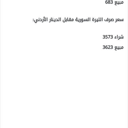
مبيع 683
سعر صرف الليرة السورية مقابل الدينار الأردني:
شراء 3573
مبيع 3623