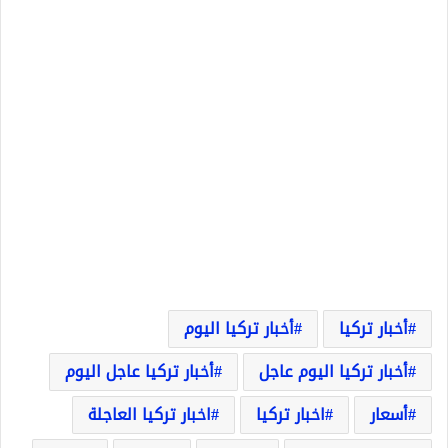
أخبار تركيا
أخبار تركيا اليوم
أخبار تركيا اليوم عاجل
أخبار تركيا عاجل اليوم
أسعار
اخبار تركيا
اخبار تركيا العاجلة