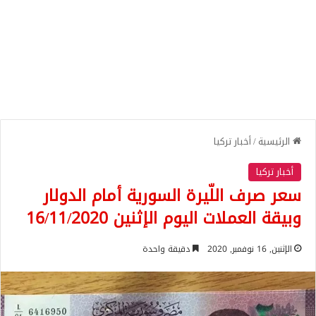
الرئيسية
/
أخبار تركيا
أخبار تركيا
سعر صرف اللّيرة السورية أمام الدولار
وبيقة العملات اليوم الإثنين 16/11/2020
الإثنين, 16 نوفمبر, 2020
دقيقة واحدة