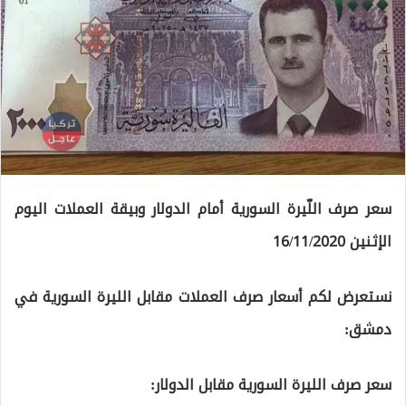
سعر صرف اللّيرة السورية أمام الدولار وبيقة العملات اليوم
الإثنين 16/11/2020
نستعرض لكم أسعار صرف العملات مقابل الليرة السورية في
دمشق:
سعر صرف الليرة السورية مقابل الدولار: