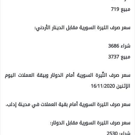
مبيع 719
سعر صرف الليرة السورية مقابل الدينار الأردني:
شراء 3686
مبيع 3737
سعر صرف اللّيرة السورية أمام الدولار وبيقة العملات اليوم
الإثنين 16/11/2020
سعر صرف الليرة السورية أمام بقية العملات في مدينة إدلب.
سعر صرف الليرة السورية مقابل الدولار:
شراء: 2530