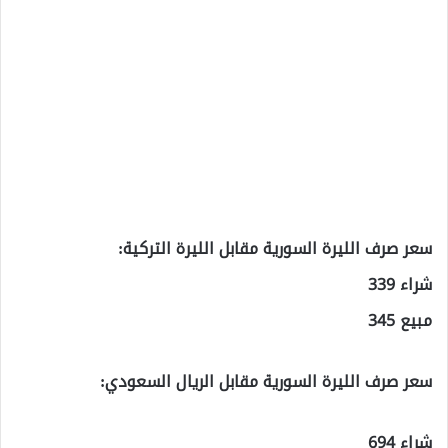
سعر صرف الليرة السورية مقابل الليرة التركية:
شراء 339
مبيع 345
سعر صرف الليرة السورية مقابل الريال السعودي:
شراء 694