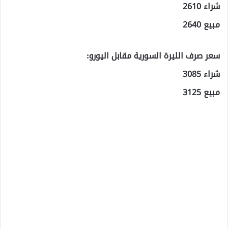
شراء 2610
مبيع 2640
سعر صرف الليرة السورية مقابل اليورو:
شراء 3085
مبيع 3125