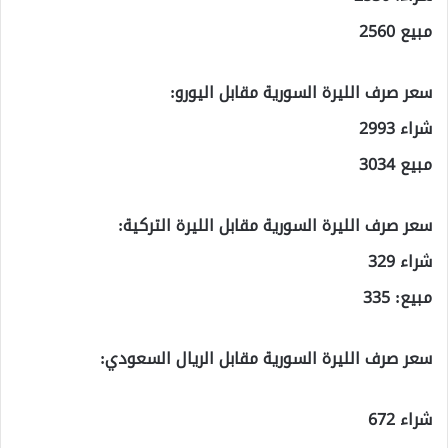
مبيع 2560
سعر صرف الليرة السورية مقابل اليورو:
شراء 2993
مبيع 3034
سعر صرف الليرة السورية مقابل الليرة التركية:
شراء 329
مبيع: 335
سعر صرف الليرة السورية مقابل الريال السعودي:
شراء 672