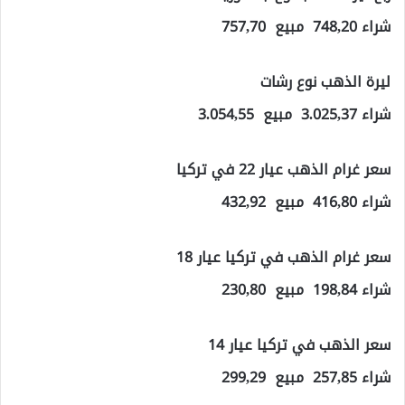
شراء 748,20 مبيع 757,70
ليرة الذهب نوع رشات
شراء 3.025,37 مبيع 3.054,55
سعر غرام الذهب عيار 22 في تركيا
شراء 416,80 مبيع 432,92
سعر غرام الذهب في تركيا عيار 18
شراء 198,84 مبيع 230,80
سعر الذهب في تركيا عيار 14
شراء 257,85 مبيع 299,29