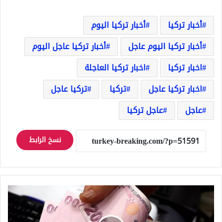
أخبار تركيا
أخبار تركيا اليوم
أخبار تركيا اليوم عاجل
أخبار تركيا عاجل اليوم
اخبار تركيا
اخبار تركيا العاجلة
اخبار تركيا عاجل
تركيا
تركيا عاجل
عاجل
عاجل تركيا
نسخ الرابط
سعر
صرف
الليرة
التركية