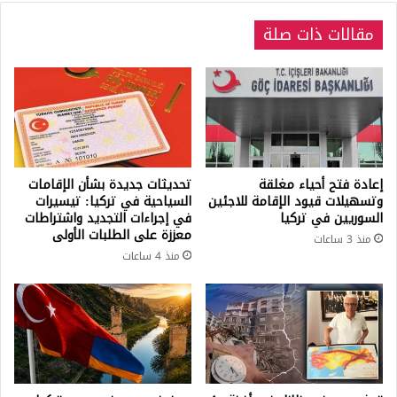
مقالات ذات صلة
إعادة فتح أحياء مغلقة
تحديثات جديدة بشأن الإقامات
وتسهيلات قيود الإقامة للاجئين
السياحية في تركيا: تيسيرات
السوريين في تركيا
في إجراءات التجديد واشتراطات
معززة على الطلبات الأولى
منذ 3 ساعات
منذ 4 ساعات