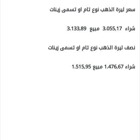
سعر ليرة الذهب نوع تام او تسمى زينات
شراء 3.055,17 مبيع 3.133,89
نصف ليرة الذهب نوع تام او تسمى زينات
شراء 1.476,67 مبيع 1.515,95