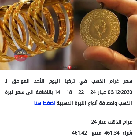
سعر غرام الذهب في تركيا اليوم الأحد الموافق لـ
06/12/2020 عيار 24 – 22 – 18 – 14 بالاضافة الى سعر ليرة
الذهب ولمعرفة أنواع الليرة الذهبية
اضغط هنا
غرام الذهب عيار 24
شراء 461,34 مبيع 461,42