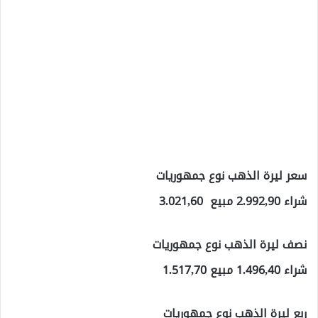
سعر ليرة الذهب نوع جمهوريات
شراء 2.992,90 مبيع 3.021,60
نصف ليرة الذهب نوع جمهوريات
شراء 1.496,40 مبيع 1.517,70
ربع ليرة الذهب نوع جمهوريات