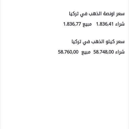
سعر اونصة الذهب في تركيا
شراء 1.836,41 مبيع 1.836,77
سعر كيلو الذهب في تركيا
شراء 58.748,00 مبيع 58.760,00