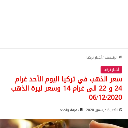
الرئيسية
/
أخبار تركيا
أخبار تركيا
سعر الذهب في تركيا اليوم الأحد غرام
24 و 22 الى غرام 14 وسعر ليرة الذهب
06/12/2020
الأحد, 6 ديسمبر, 2020
دقيقة واحدة