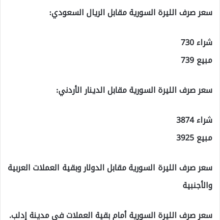
سعر صرف الليرة السورية مقابل الريال السعودي:
شراء 730
مبيع 739
سعر صرف الليرة السورية مقابل الدينار الأردني:
شراء 3874
مبيع 3925
سعر صرف الليرة السورية مقابل الدولار وبقية العملات العربية
والأجنبية
سعر صرف الليرة السورية أمام بقية العملات في مدينة إدلب.