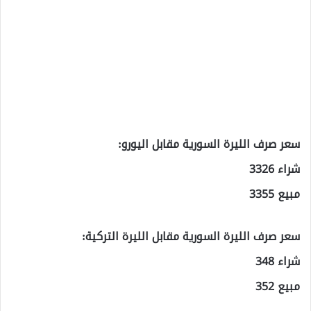
سعر صرف الليرة السورية مقابل اليورو:
شراء 3326
مبيع 3355
سعر صرف الليرة السورية مقابل الليرة التركية:
شراء 348
مبيع 352