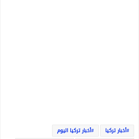
أخبار تركيا
أخبار تركيا اليوم