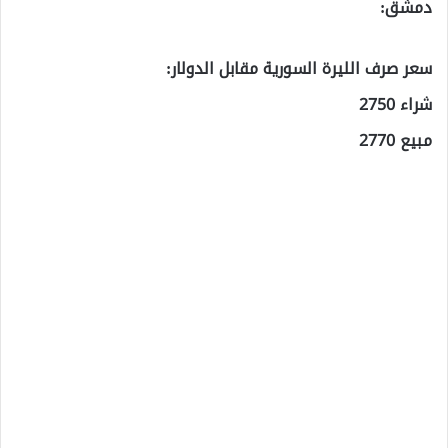
دمشق:
سعر صرف الليرة السورية مقابل الدولار:
شراء 2750
مبيع 2770