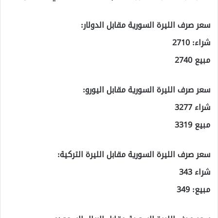
سعر صرف الليرة السورية مقابل الدولار:
شراء: 2710
مبيع 2740
سعر صرف الليرة السورية مقابل اليورو:
شراء 3277
مبيع 3319
سعر صرف الليرة السورية مقابل الليرة التركية:
شراء 343
مبيع: 349