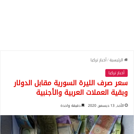
الرئيسية
/
أخبار تركيا
أخبار تركيا
سعر صرف الليرة السورية مقابل الدولار
وبقية العملات العربية والأجنبية
الأحد, 13 ديسمبر, 2020
دقيقة واحدة