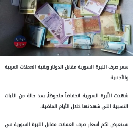
سعر صرف الليرة السورية مقابل الدولار وبقية العملات العربية
والأجنبية
شهدت اللّيرة السورية انخفاضاً ملحوظاً, بعد حالة من الثبات
النسبية التي شهدتها خلال الأيام الماضية.
نستعرض لكم أسعار صرف العملات مقابل الليرة السورية في