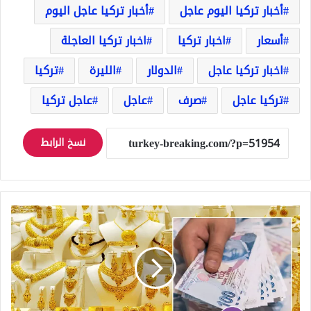
أخبار تركيا اليوم عاجل
أخبار تركيا عاجل اليوم
أسعار
اخبار تركيا
اخبار تركيا العاجلة
اخبار تركيا عاجل
الدولار
الليرة
تركيا
تركيا عاجل
صرف
عاجل
عاجل تركيا
نسخ الرابط
سعر
الذهب
في
تركيا
عيار
24
22