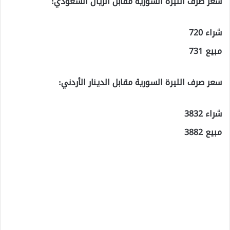
سعر صرف الليرة السورية مقابل الريال السعودي:
شراء 720
مبيع 731
سعر صرف الليرة السورية مقابل الدينار الأردني:
شراء 3832
مبيع 3882