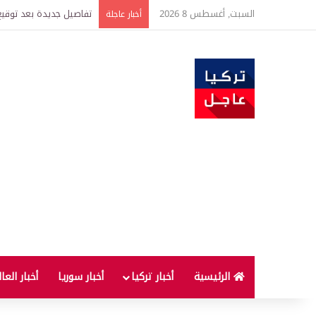
السبت, أغسطس 8 2026
خبير اقتصادي يتوقع وصول غرام الذهب إ
أخبار عاجلة
الرئيسية
أخبار تركيا
أخبار سوريا
أخبار العا