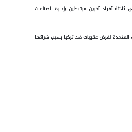
ثلاثة أفراد آخرين مرتبطين بإدارة الصناعات
ات المتحدة لفرض عقوبات ضد تركيا بسبب شرائها