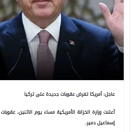
عاجل: أمريكا تفرض عقوبات جديدة على تركيا
أعلنت وزارة الخزانة الأمريكية مساء يوم الاثنين، عقوبات
إسماعيل دمير.