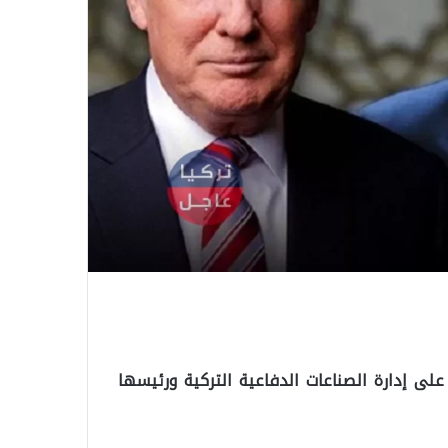
 على إدارة الصناعات الدفاعية التركية ورئيسها