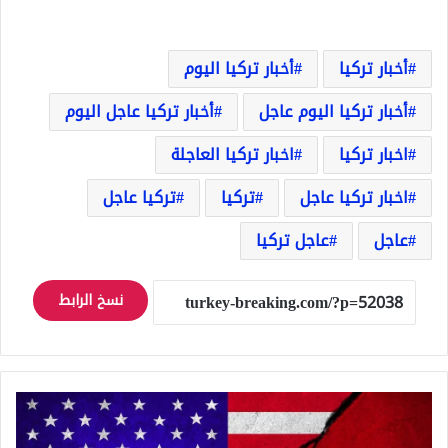
أخبار تركيا
أخبار تركيا اليوم
أخبار تركيا اليوم عاجل
أخبار تركيا عاجل اليوم
اخبار تركيا
اخبار تركيا العاجلة
اخبار تركيا عاجل
تركيا
تركيا عاجل
عاجل
عاجل تركيا
نسخ الرابط
أول
رد
من