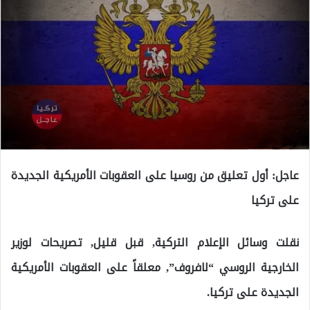
عاجل: أول تعليق من روسيا على العقوبات الأمريكية الجديدة
على تركيا
نقلت وسائل الإعلام التركية, قبل قليل, تصريحات لوزير
الخارجية الروسي “لافروف”, معلقاً على العقوبات الأمريكية
الجديدة على تركيا.