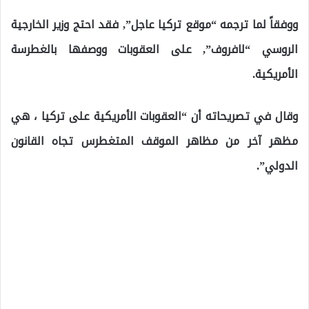
ووفقاً لما ترجمه “موقع تركيا عاجل”, فقد احتج وزير الخارجية
الروسي “لافروف”, على العقوبات ووصفها بالغطرسة
الأمريكية.
وقال في تصريحاته أن “العقوبات الأمريكية على تركيا ، هي
مظهر آخر من مظاهر الموقف المتغطرس تجاه القانون
الدولي”.