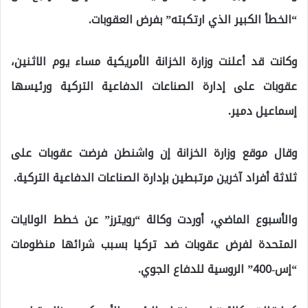
“الخطأ الكبير الذي ارتكبته” بفرض العقوبات.
وكانت قد أعلنت وزارة الخزانة الأمريكية مساء يوم الاثنين،
عقوبات على إدارة الصناعات الدفاعية التركية ورئيسها
إسماعيل دمير.
وقال موقع وزارة الخزانة إن واشنطن فرضت عقوبات على
ثلاثة أفراد آخرين مرتبطين بإدارة الصناعات الدفاعية التركية.
والأسبوع الماضي، أوردت وكالة “رويترز” عن خطط الولايات
المتحدة لفرض عقوبات ضد تركيا بسبب شرائها منظومات
“إس-400” الروسية للدفاع الجوي.