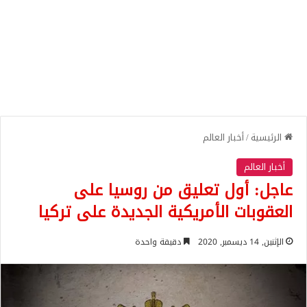
الرئيسية
/
أخبار العالم
أخبار العالم
عاجل: أول تعليق من روسيا على
العقوبات الأمريكية الجديدة على تركيا
الإثنين, 14 ديسمبر, 2020
دقيقة واحدة