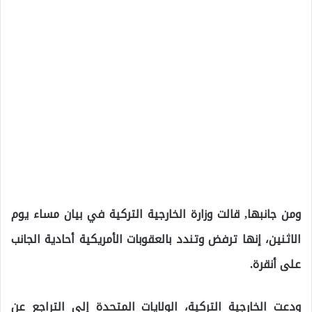
ومن جانبها, قالت وزارة الخارجية التركية في بيان مساء يوم
الاثنين، إنها ترفض وتندد بالعقوبات الأمريكية أحادية الجانب
على أنقرة.
ودعت الخارجية التركية، الولايات المتحدة إلى التراجع عن