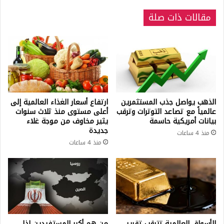
مقالات ذات صلة
الذهب يواصل جذب المستثمرين
ارتفاع أسعار الغذاء العالمية إلى
عالمياً مع تصاعد التوترات وترقب
أعلى مستوى منذ ثلاث سنوات
بيانات أمريكية حاسمة
يثير مخاوف من موجة غلاء
جديدة
منذ 4 ساعات
منذ 4 ساعات
الأسواق العالمية تترقب تقرير
من هم أكبر المستفيدين إذا