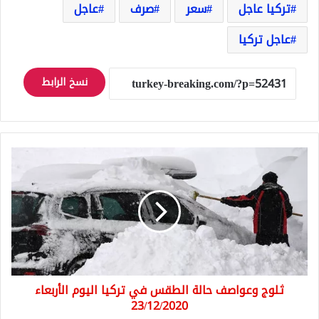
تركيا عاجل
سعر
صرف
عاجل
عاجل تركيا
نسخ الرابط
ثلوج
وعواصف
حالة
الطقس
في
تركيا
اليوم
الأربعاء
23/12/2020
ثلوج وعواصف حالة الطقس في تركيا اليوم الأربعاء
23/12/2020