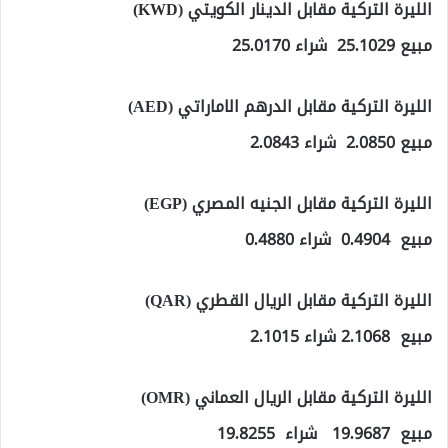
الليرة التركية مقابل الدينار الكويتي (KWD)
مبيع 25.1029 شراء 25.0170
الليرة التركية مقابل الدرهم الاماراتي (AED)
مبيع 2.0850 شراء 2.0843
الليرة التركية مقابل الجنيه المصري (EGP)
مبيع 0.4904 شراء 0.4880
الليرة التركية مقابل الريال القطري (QAR)
مبيع 2.1068 شراء 2.1015
الليرة التركية مقابل الريال العماني (OMR)
مبيع 19.9687 شراء 19.8255