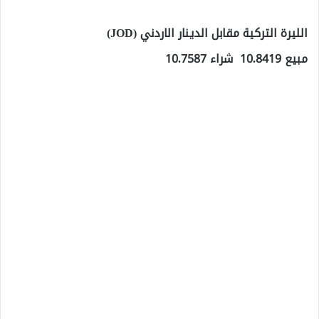
الليرة التركية مقابل الدينار الاردني (JOD)
مبيع 10.8419 شراء 10.7587