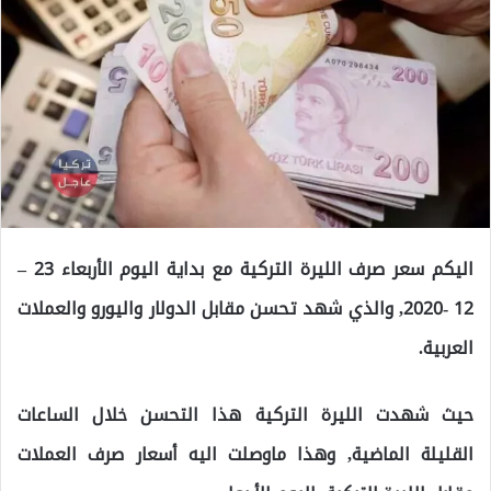
اليكم سعر صرف الليرة التركية مع بداية اليوم الأربعاء 23 –
12 -2020, والذي شهد تحسن مقابل الدولار واليورو والعملات
العربية.
حيث شهدت الليرة التركية هذا التحسن خلال الساعات
القليلة الماضية, وهذا ماوصلت اليه أسعار صرف العملات