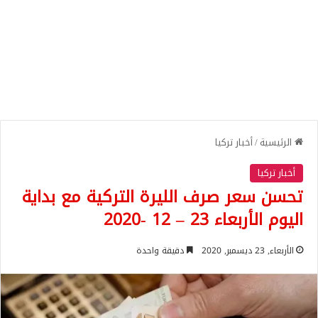
الرئيسية
/
أخبار تركيا
أخبار تركيا
تحسن سعر صرف الليرة التركية مع بداية
اليوم الأربعاء 23 – 12 -2020
الأربعاء, 23 ديسمبر, 2020
دقيقة واحدة