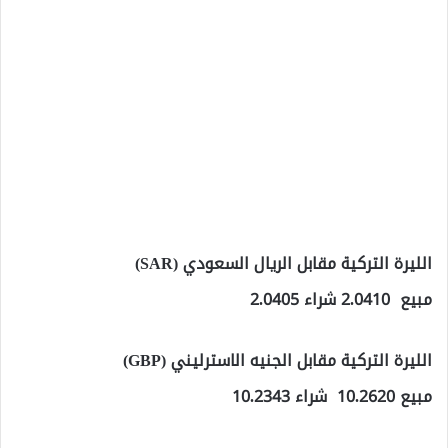
الليرة التركية مقابل الريال السعودي (SAR)
مبيع 2.0410 شراء 2.0405
الليرة التركية مقابل الجنيه الاسترليني (GBP)
مبيع 10.2620 شراء 10.2343