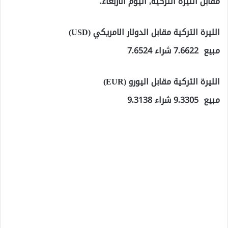
مقابل الليرة التركية, اليوم الأربعاء.
الليرة التركية مقابل الدولار الامريكي (USD)
مبيع 7.6622 شراء 7.6524
الليرة التركية مقابل اليورو (EUR)
مبيع 9.3305 شراء 9.3138