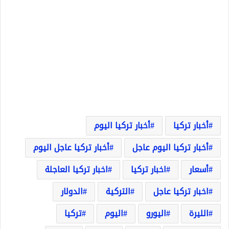
أخبار تركيا
أخبار تركيا اليوم
أخبار تركيا اليوم عاجل
أخبار تركيا عاجل اليوم
أسعار
اخبار تركيا
اخبار تركيا العاجلة
اخبار تركيا عاجل
التركية
الدولار
الليرة
اليورو
اليوم
تركيا