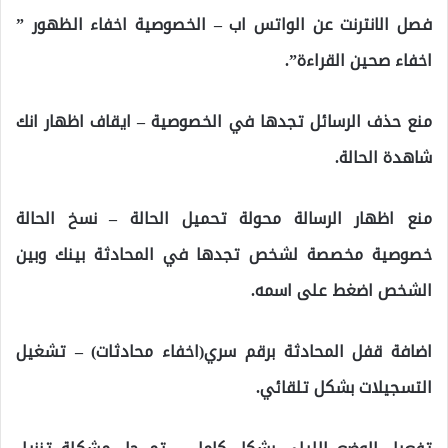
فصل الانترنت عن الواتس اب – الخصوصية اخفاء الظهور ”
اخفاء صحين القراءة”.
منع حذف الرسائل تجدها في الخصوصية – ايقاف اظهار انك
شاهدة الحالة.
منع اظهار الرسالة محولة تحميل الحالة – نسخ الحالة
خصوصية مخصصة لشخص تجدها في المحادثة بينك وبين
الشخص اضغط على اسمه.
اضافة قفل المحادثة برقم سري(اخفاء محادثات) – تشغيل
التسجيلات بشكل تلقائي.