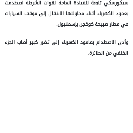
سيكورسكي تابعة للقيادة العامة لقوات الشرطة اصطدمت
بعمود الكهرباء أثناء محاولتها الانتقال إلى موقف السيارات
في مطار صبيحة كوكجن بإسطنبول.
وأدى الاصطدام بعامود الكهرباء إلى تضرر كبير أصاب الجزء
الخلفي من الطائرة.