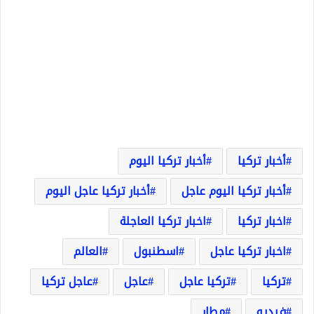
أخبار تركيا
أخبار تركيا اليوم
أخبار تركيا اليوم عاجل
أخبار تركيا عاجل اليوم
اخبار تركيا
اخبار تركيا العاجلة
اخبار تركيا عاجل
اسطنبول
العالم
تركيا
تركيا عاجل
عاجل
عاجل تركيا
فيديو
مطار