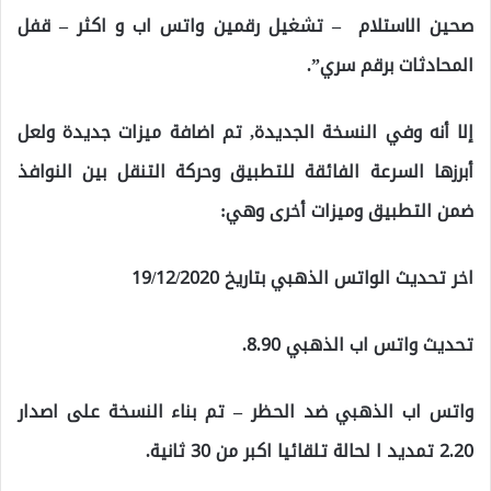
صحين الاستلام – تشغيل رقمين واتس اب و اكثر – قفل
المحادثات برقم سري”.
إلا أنه وفي النسخة الجديدة, تم اضافة ميزات جديدة ولعل
أبرزها السرعة الفائقة للتطبيق وحركة التنقل بين النوافذ
ضمن التطبيق وميزات أخرى وهي:
اخر تحديث الواتس الذهبي بتاريخ 19/12/2020
تحديث واتس اب الذهبي 8.90.
واتس اب الذهبي ضد الحظر – تم بناء النسخة على اصدار
2.20 تمديد ا لحالة تلقائيا اكبر من 30 ثانية.