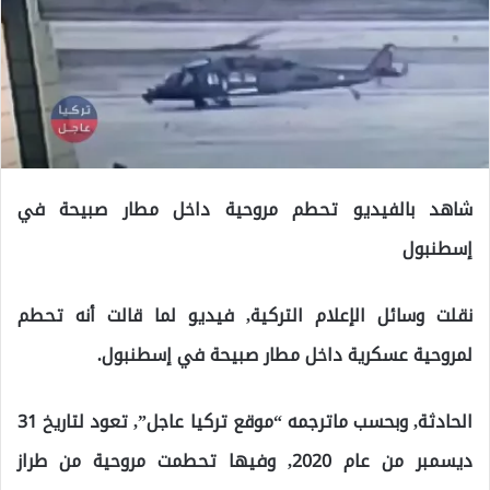
شاهد بالفيديو تحطم مروحية داخل مطار صبيحة في
إسطنبول
نقلت وسائل الإعلام التركية, فيديو لما قالت أنه تحطم
لمروحية عسكرية داخل مطار صبيحة في إسطنبول.
الحادثة, وبحسب ماترجمه “موقع تركيا عاجل”, تعود لتاريخ 31
ديسمبر من عام 2020, وفيها تحطمت مروحية من طراز