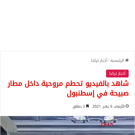
الرئيسية
/
أخبار تركيا
أخبار تركيا
شاهد بالفيديو تحطم مروحية داخل مطار
صبيحة في إسطنبول
الأربعاء, 6 يناير, 2021
2 دقائق