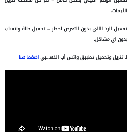
تفعيل الوضع الليلي بشكل كامل – تم حل مشكلة تنزيل
الثيمات.
تفعيل الرد الالي بدون التعرض لحظر – تحميل حالة واتساب
بدون اي مشاكل.
لـ تنزيل وتحميل تطبيق واتس أب الذهـ.ـبي
اضغط هنا