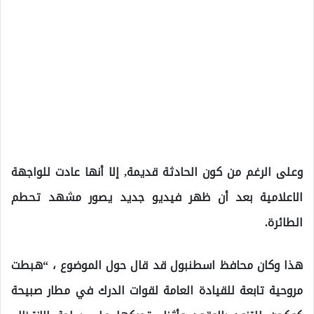
وعلى الرغم من كون الحادثة قديمة, إلا أنها عادت للواجهة
الاعلامية بعد أن ظهر فيديو جديد يصور مشهد تحطم
الطائرة.
هذا وكان محافظ اسطنبول قد قال حول الموضوع ، “هبطت
مروحية تابعة للقيادة العامة لقوات الدرك في مطار صبيحة