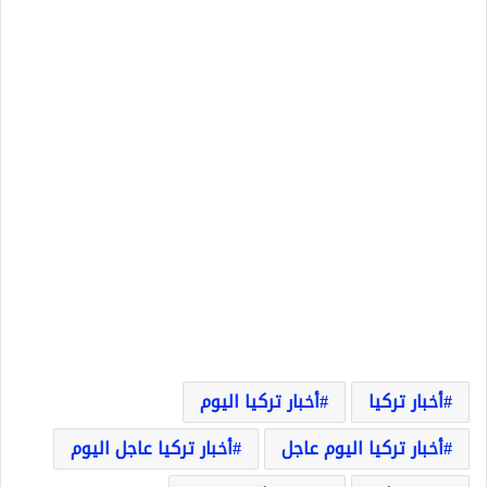
أخبار تركيا
أخبار تركيا اليوم
أخبار تركيا اليوم عاجل
أخبار تركيا عاجل اليوم