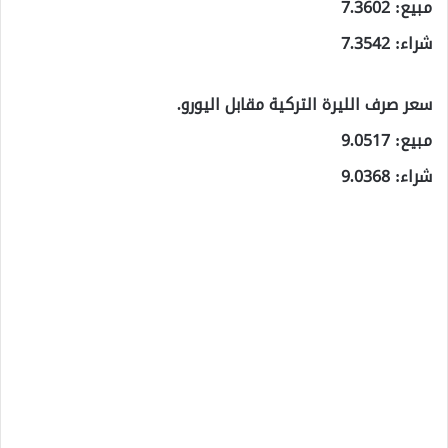
مبيع: 7.3602
شراء: 7.3542
سعر صرف الليرة التركية مقابل اليورو.
مبيع: 9.0517
شراء: 9.0368