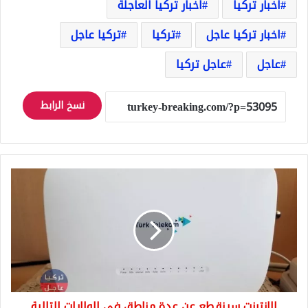
اخبار تركيا
اخبار تركيا العاجلة
اخبار تركيا عاجل
تركيا
تركيا عاجل
عاجل
عاجل تركيا
نسخ الرابط
الانترنت
سينقطع
عن
عدة
مناطق
في
الولايات
التالية
وعلى
الانترنت سينقطع عن عدة مناطق في الولايات التالية
الجميع