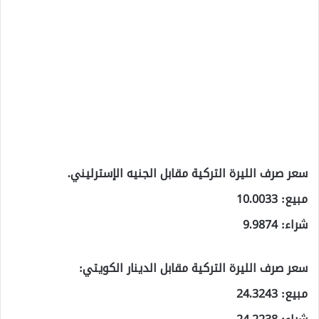
سعر صرف الليرة التركية مقابل الجنيه الإسترليني.
مبيع: 10.0033
شراء: 9.9874
سعر صرف الليرة التركية مقابل الدينار الكويتي:
مبيع: 24.3243