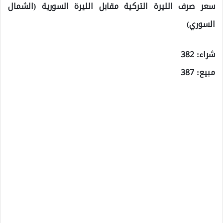
سعر صرف الليرة التركية مقابل الليرة السورية (الشمال
السوري)
شراء: 382
مبيع: 387