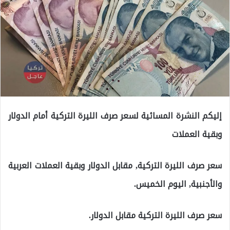
إليكم النشرة المسائية لسعر صرف الليرة التركية أمام الدولار
وبقية العملات
سعر صرف الليرة التركية, مقابل الدولار وبقية العملات العربية
والأجنبية, اليوم الخميس.
سعر صرف الليرة التركية مقابل الدولار.