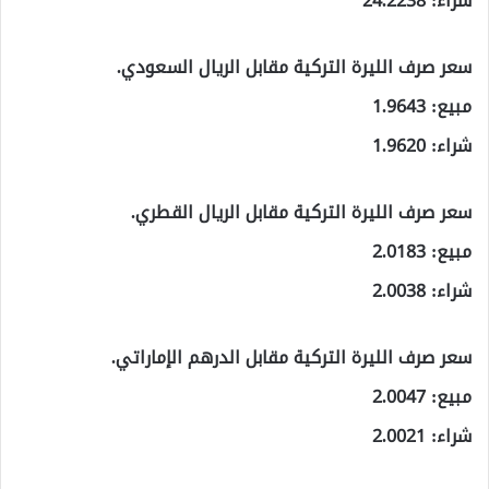
شراء: 24.2238
سعر صرف الليرة التركية مقابل الريال السعودي.
مبيع: 1.9643
شراء: 1.9620
سعر صرف الليرة التركية مقابل الريال القطري.
مبيع: 2.0183
شراء: 2.0038
سعر صرف الليرة التركية مقابل الدرهم الإماراتي.
مبيع: 2.0047
شراء: 2.0021