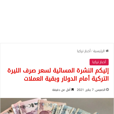
الرئيسية
/
أخبار تركيا
أخبار تركيا
إليكم النشرة المسائية لسعر صرف الليرة
التركية أمام الدولار وبقية العملات
الخميس, 7 يناير, 2021
أقل من دقيقة