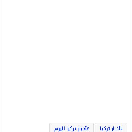
أخبار تركيا
أخبار تركيا اليوم