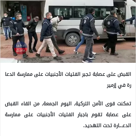
القبض على عصابة تجبر الفتيات الأجنبيات على ممارسة الدعا
رة في إزمير
تمكنت قوى الأمن التركية, اليوم الجمعة, من القاء القبض
على عصابة تقوم باجبار الفتيات الأجنبيات على ممارسة
الدعـ.ـارة تحت التهديد.