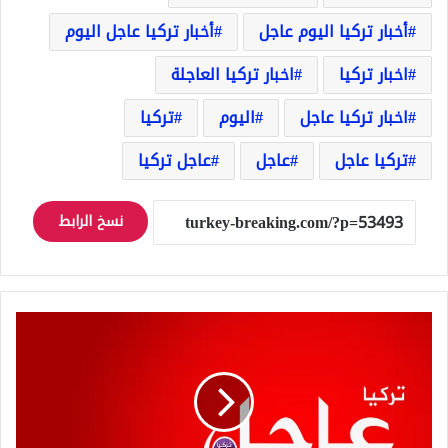
أخبار تركيا اليوم عاجل
أخبار تركيا عاجل اليوم
اخبار تركيا
اخبار تركيا العاجلة
اخبار تركيا عاجل
اليوم
تركيا
تركيا عاجل
عاجل
عاجل تركيا
نسخ الرابط
عاجل:
تصريحات
هامة
للرئيس
التركي
رجب
طيب