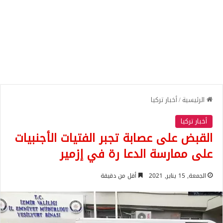
الرئيسية
/
أخبار تركيا
أخبار تركيا
القبض على عصابة تجبر الفتيات الأجنبيات
على ممارسة الدعا رة في إزمير
الجمعة, 15 يناير, 2021
أقل من دقيقة