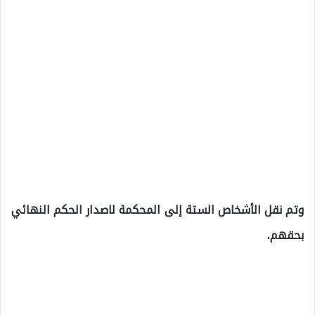
وتم نقل الأشخاص الستة إلى المحكمة لاصدار الحكم النهائي
بحقهم.